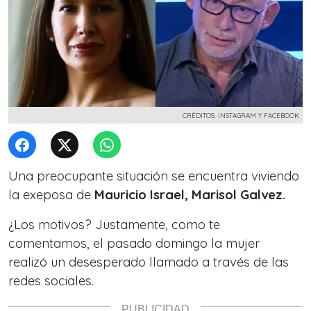
CRÉDITOS: INSTAGRAM Y FACEBOOK
Una preocupante situación se encuentra viviendo
la exeposa de
Mauricio Israel, Marisol Galvez.
¿Los motivos? Justamente, como te
comentamos, el pasado domingo la mujer
realizó un desesperado llamado a través de las
redes sociales.