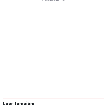
Leer también: