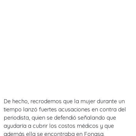
De hecho, recrodemos que la mujer durante un
tiempo lanzó fuertes acusaciones en contra del
periodista, quien se defendió señalando que
ayudaría a cubrir los costos médicos y que
además ella
se encontraba en Fonasa.