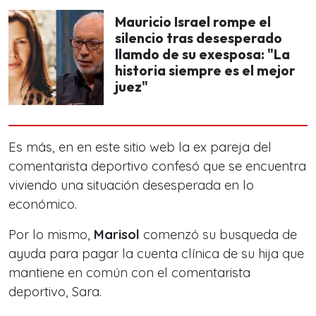
Mauricio Israel rompe el
silencio tras desesperado
llamdo de su exesposa: "La
historia siempre es el mejor
juez"
Es más, en en este sitio web la ex pareja del
comentarista deportivo confesó que se encuentra
viviendo una situación desesperada en lo
económico.
Por lo mismo,
Marisol
comenzó su busqueda de
ayuda para pagar la cuenta clínica de su hija que
mantiene en común con el comentarista
deportivo,
Sara.