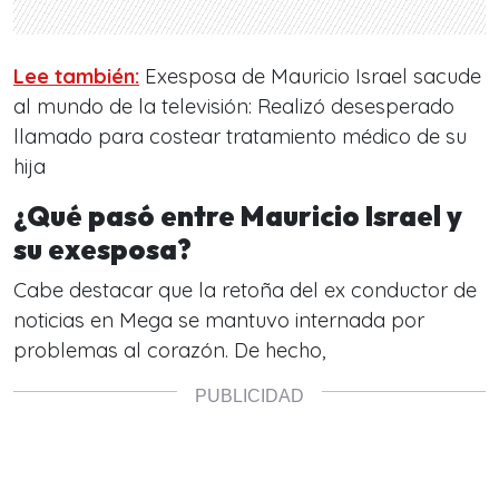
Lee también:
Exesposa de Mauricio Israel sacude
al mundo de la televisión: Realizó desesperado
llamado para costear tratamiento médico de su
hija
¿Qué pasó entre Mauricio Israel y
su exesposa?
Cabe destacar que la retoña del ex conductor de
noticias en Mega se mantuvo internada por
problemas al corazón. De hecho,