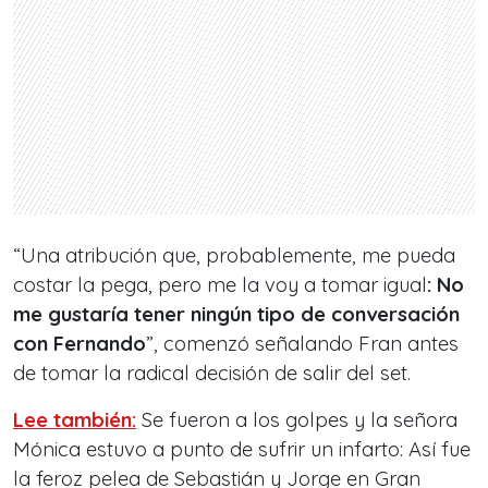
“Una atribución que, probablemente, me pueda
costar la pega, pero me la voy a tomar igual
: No
me gustaría tener ningún tipo de conversación
con Fernando
”, comenzó señalando Fran antes
de tomar la radical decisión de salir del set.
Lee también:
Se fueron a los golpes y la señora
Mónica estuvo a punto de sufrir un infarto: Así fue
la feroz pelea de Sebastián y Jorge en Gran