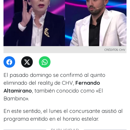
CRÉDITOS: CHV
El pasado domingo se confirmó al quinto
eliminado del reality de CHV,
Fernando
Altamirano
, también conocido como «El
Bambino».
En este sentido, el lunes el concursante asistió al
programa emitido en el horario estelar.