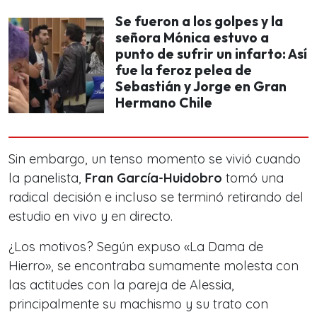
Se fueron a los golpes y la
señora Mónica estuvo a
punto de sufrir un infarto: Así
fue la feroz pelea de
Sebastián y Jorge en Gran
Hermano Chile
Sin embargo, un tenso momento se vivió cuando
la panelista,
Fran García-Huidobro
tomó una
radical decisión e incluso se terminó retirando del
estudio en vivo y en directo.
¿Los motivos? Según expuso «La Dama de
Hierro», se encontraba sumamente molesta con
las actitudes con la pareja de Alessia,
principalmente su machismo y su trato con