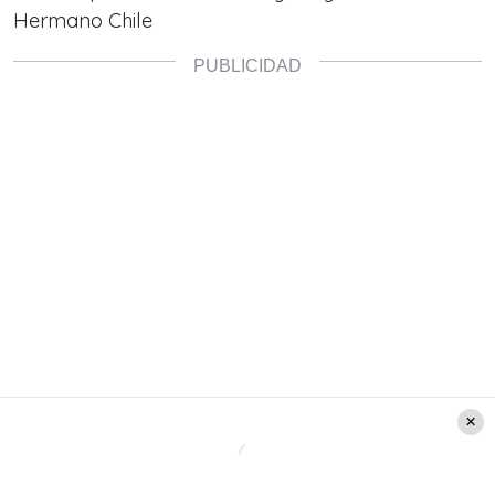
Hermano Chile