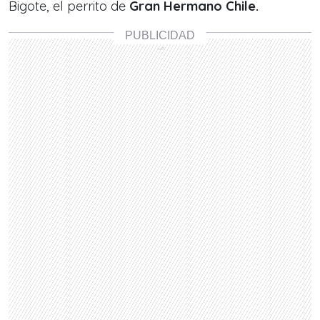
Bigote, el perrito de
Gran Hermano Chile.