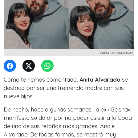
CRÉDITOS: INSTAGRAM
Como te hemos comentado,
Anita Alvarado
se
destaca por ser una tremenda madre con sus
nueve hijos.
De hecho, hace algunas semanas, la ex «Geisha»,
manifestó su dolor por no poder asistir a la boda
de una de sus retoñas más grandes, Angie
Alvarado. De todas formas, se mostró muy