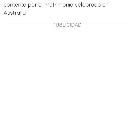
contenta por el matrimonio celebrado en
Australia: