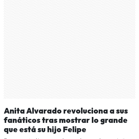
Anita Alvarado revoluciona a sus
fanáticos tras mostrar lo grande
que está su hijo Felipe