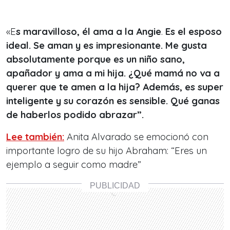
«E
s maravilloso, él ama a la Angie
.
Es el esposo
ideal. Se aman y es impresionante. Me gusta
absolutamente porque es un niño sano,
apañador y ama a mi hija. ¿Qué mamá no va a
querer que te amen a la hija? Además, es super
inteligente y su corazón es sensible. Qué ganas
de haberlos podido abrazar”.
Lee también:
Anita Alvarado se emocionó con
importante logro de su hijo Abraham: “Eres un
ejemplo a seguir como madre”