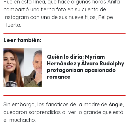
Fue en esta línea, que hace algunas horas Anita
compartió una tierna foto en su cuenta de
Instagram con uno de sus nueve hijos, Felipe
Huerta.
Leer también:
Quién lo diría: Myriam
Hernández y Álvaro Rudolphy
protagonizan apasionado
romance
Sin embargo, los fanáticos de la madre de
Angie
,
quedaron sorprendidos al ver lo grande que está
el muchacho.