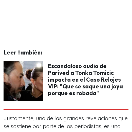
Leer también:
Escandaloso audio de
Parived a Tonka Tomicic
impacta en el Caso Relojes
VIP: "Que se saque una joya
porque es robada"
Justamente, una de las grandes revelaciones que
se sostiene por parte de los periodistas, es una