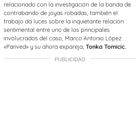
relacionado con la investigación de la banda de
contrabando de joyas robadas, también el
trabajo da luces sobre la inquietante relación
sentimental entre uno de los principales
involucrados del caso, Marco Antonio López
«Parived» y su ahora expareja,
Tonka Tomicic.