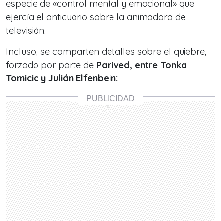
especie de «control mental y emocional» que
ejercía el anticuario sobre la animadora de
televisión.
Incluso, se comparten detalles sobre el quiebre,
forzado por parte de
Parived, entre Tonka
Tomicic y Julián Elfenbein: