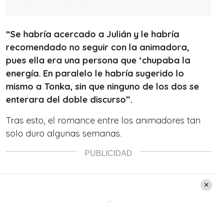
“Se habría acercado a Julián y le habría
recomendado no seguir con la animadora,
pues ella era una persona que ‘chupaba la
energía. E
n paralelo le habría sugerido lo
mismo a Tonka, sin que ninguno de los dos se
enterara del doble discurso”.
Tras esto,
el romance
entre los animadores tan
solo duro algunas semanas.