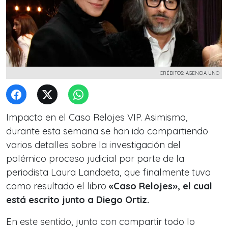
CRÉDITOS: AGENCIA UNO
Impacto en el Caso Relojes VIP. Asimismo,
durante esta semana se han ido compartiendo
varios detalles sobre la investigación del
polémico proceso judicial por parte de la
periodista Laura Landaeta, que finalmente tuvo
como resultado el libro
«Caso Relojes», el cual
está escrito junto a Diego Ortiz.
En este sentido, junto con compartir todo lo