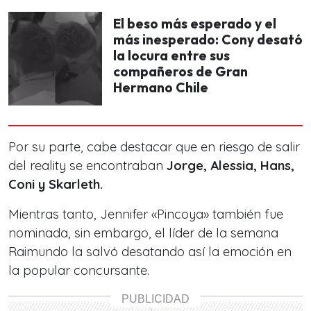
El beso más esperado y el
más inesperado: Cony desató
la locura entre sus
compañeros de Gran
Hermano Chile
Por su parte, cabe destacar que en riesgo de salir
del reality se encontraban
Jorge, Alessia, Hans,
Coni y Skarleth.
Mientras tanto, Jennifer «Pincoya» también fue
nominada, sin embargo, el líder de la semana
Raimundo la salvó desatando así la emoción en
la popular concursante.