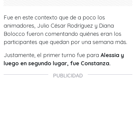
Fue en este contexto que de a poco los
animadores, Julio César Rodríguez y Diana
Bolocco fueron comentando quiénes eran los
participantes que quedan por una semana más.
Justamente, el primer turno fue para
Alessia y
luego en segundo lugar, fue Constanza.