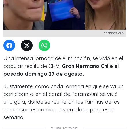
CRÉDITOS: CHV
Una intensa jornada de eliminación, se vivió en el
popular reality de CHV,
Gran Hermano Chile el
pasado domingo 27 de agosto.
Justamente, como cada jornada en que se va un
participante, en el canal de Paramount se vivió
una gala, donde se reunieron las familias de los
concursantes nominados en placa para esta
semana.