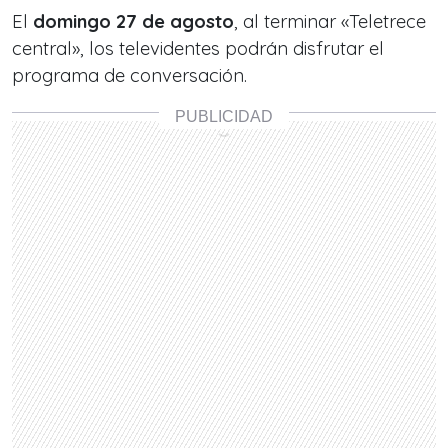
El
domingo 27 de agosto
, al terminar «Teletrece
central», los televidentes podrán disfrutar el
programa de conversación.