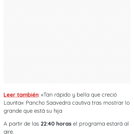
Leer también
: «Tan rápido y bella que creció
Laurita»: Pancho Saavedra cautiva tras mostrar lo
grande que está su hija
A partir de las
22:40 horas
el programa estará al
aire.