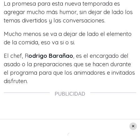
La promesa para esta nueva temporada es
agregar mucho más humor, sin dejar de lado los
temas divertidos y las conversaciones.
Mucho menos se va a dejar de lado el elemento
de la comida, eso va si o si.
El chef, R
odrigo Barañao
, es el encargado del
asado o la preparaciones que se hacen durante
el programa para que los animadores e invitados
disfruten.