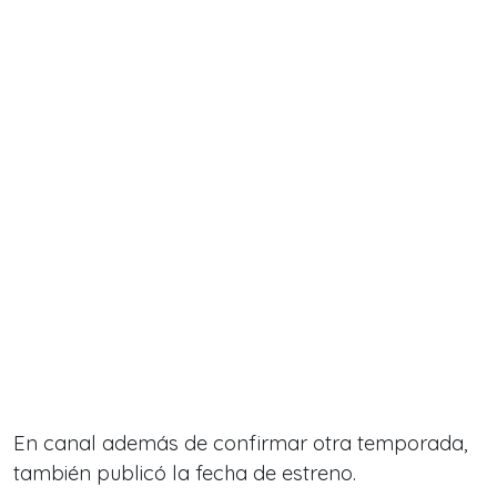
En canal además de confirmar otra temporada,
también publicó la fecha de estreno.