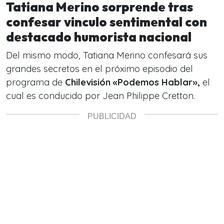
Tatiana Merino sorprende tras
confesar vinculo sentimental con
destacado humorista nacional
Del mismo modo, Tatiana Merino confesará sus
grandes secretos en el próximo episodio del
programa de
Chilevisión «Podemos Hablar»,
el
cual es conducido por Jean Philippe Cretton.