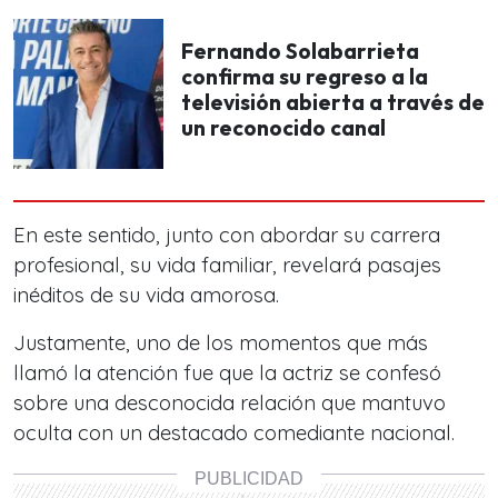
Fernando Solabarrieta
confirma su regreso a la
televisión abierta a través de
un reconocido canal
En este sentido, junto con abordar su carrera
profesional, su vida familiar, revelará pasajes
inéditos de su vida amorosa.
Justamente, uno de los momentos que
más
llamó la atención
fue que la actriz se confesó
sobre una desconocida relación que mantuvo
oculta con un destacado comediante nacional.