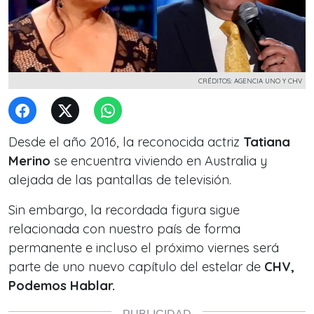
CRÉDITOS: AGENCIA UNO Y CHV
Desde el año 2016, la reconocida actriz
Tatiana
Merino
se encuentra viviendo en Australia y
alejada de las pantallas de televisión.
Sin embargo, la recordada figura sigue
relacionada con nuestro país de forma
permanente e incluso el próximo viernes será
parte de uno nuevo capítulo del estelar de
CHV,
Podemos Hablar.