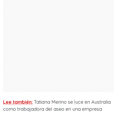
Lee también:
Tatiana Merino se luce en Australia
como trabajadora del aseo en una empresa