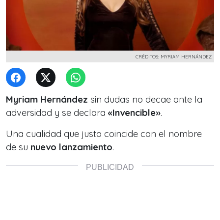
CRÉDITOS: MYRIAM HERNÁNDEZ
Myriam Hernández
sin dudas no decae ante la
adversidad y se declara
«Invencible»
.
Una cualidad que justo coincide con el nombre
de su
nuevo lanzamiento
.