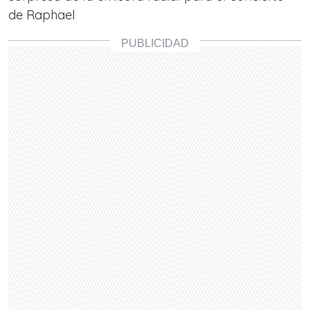
de Raphael