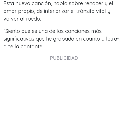
Esta nueva canción, habla sobre renacer y el
amor propio, de interiorizar el tránsito vital y
volver al ruedo.
“Siento que es una de las canciones más
significativas que he grabado en cuanto a letra»,
dice la cantante.