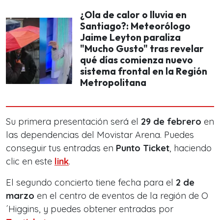
¿Ola de calor o lluvia en
Santiago?: Meteorólogo
Jaime Leyton paraliza
"Mucho Gusto" tras revelar
qué días comienza nuevo
sistema frontal en la Región
Metropolitana
Su primera presentación será el
29 de febrero
en
las dependencias del Movistar Arena. Puedes
conseguir tus entradas en
Punto Ticket
, haciendo
clic en este
link
.
El segundo concierto tiene fecha para el
2 de
marzo
en el centro de eventos de la región de O
´Higgins, y puedes obtener entradas por