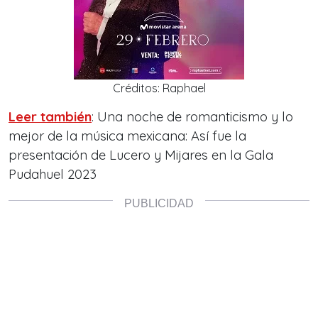
Créditos: Raphael
Leer también
: Una noche de romanticismo y lo
mejor de la música mexicana: Así fue la
presentación de Lucero y Mijares en la Gala
Pudahuel 2023