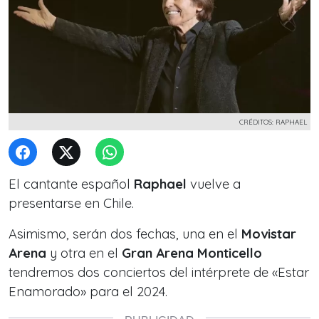
CRÉDITOS: RAPHAEL
El cantante español
Raphael
vuelve a
presentarse en Chile.
Asimismo, serán dos fechas, una en el
Movistar
Arena
y otra en el
Gran Arena Monticello
tendremos dos conciertos del intérprete de «Estar
Enamorado» para el 2024.