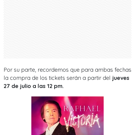
Por su parte, recordemos que para ambas fechas
la compra de los tickets serán a partir del
jueves
27 de julio a las 12 pm.