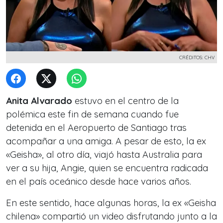
CRÉDITOS: CHV
Anita Alvarado
estuvo en el centro de la
polémica este fin de semana cuando fue
detenida en el Aeropuerto de Santiago tras
acompañar a una amiga. A pesar de esto, la ex
«Geisha», al otro día, viajó hasta Australia para
ver a su hija, Angie, quien se encuentra radicada
en el país oceánico desde hace varios años.
En este sentido, hace algunas horas, la ex «Geisha
chilena» compartió un video disfrutando junto a la