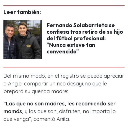
Leer también:
Fernando Solabarrieta se
confiesa tras retiro de su hijo
del fútbol profesional:
"Nunca estuve tan
convencido"
Del mismo modo, en el registro se puede apreciar
a Angie, compartir un rico desayuno que le
preparó su querida madre:
“Las que no son madres, les recomiendo ser
mamás
, y las que son, disfruten, no importa lo
que venga”, comentó Anita.