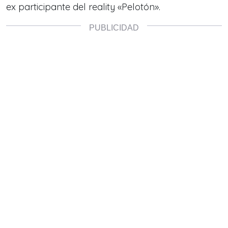
ex participante del reality «Pelotón».