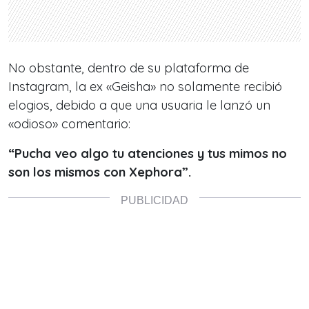
No obstante, dentro de su plataforma de
Instagram, la ex «Geisha» no solamente recibió
elogios, debido a que una usuaria le lanzó un
«odioso» comentario:
“Pucha veo algo tu atenciones y tus mimos no
son los mismos con Xephora”.