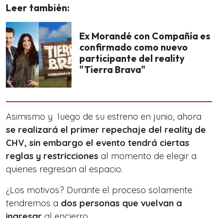
Leer también:
Ex Morandé con Compañía es
confirmado como nuevo
participante del reality
"Tierra Brava"
Asimismo y luego de su estreno en junio, ahora
se realizará el primer repechaje del
reality
de
CHV, sin embargo el evento
tendrá ciertas
reglas y restricciones
al momento de elegir a
quienes regresan al espacio.
¿Los motivos? Durante el proceso solamente
tendremos a
dos personas que vuelvan a
ingresar
al encierro.