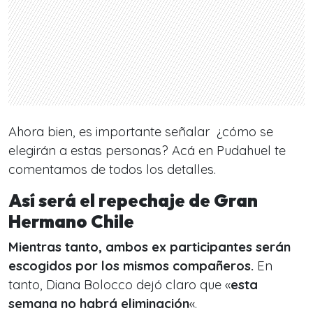
Ahora bien, es importante señalar ¿cómo se
elegirán a estas personas? Acá en Pudahuel te
comentamos de todos los detalles.
Así será el repechaje de Gran
Hermano Chile
Mientras tanto, ambos ex participantes serán
escogidos por los mismos compañeros.
En
tanto, Diana Bolocco dejó claro que «
esta
semana no habrá eliminación
«.