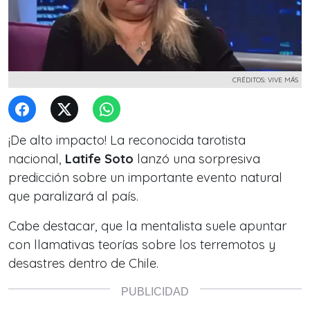
CRÉDITOS: VIVE MÁS
¡De alto impacto! La reconocida tarotista
nacional,
Latife Soto
lanzó una sorpresiva
predicción sobre un importante evento natural
que paralizará al país.
Cabe destacar, que la mentalista suele apuntar
con llamativas teorías sobre los terremotos y
desastres dentro de Chile.