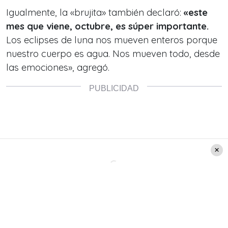
Igualmente, la «brujita» también declaró:
«este
mes que viene, octubre, es súper importante.
Los eclipses de luna nos mueven enteros porque
nuestro cuerpo es agua. Nos mueven todo, desde
las emociones», agregó.