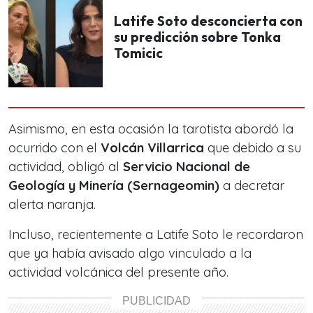
Latife Soto desconcierta con
su predicción sobre Tonka
Tomicic
Asimismo, en esta ocasión la tarotista abordó la
ocurrido con el
Volcán Villarrica
que debido a su
actividad, obligó al
Servicio Nacional de
Geología y Minería (Sernageomin)
a decretar
alerta naranja.
Incluso, recientemente a Latife Soto le recordaron
que ya había avisado algo vinculado a la
actividad volcánica del presente año.