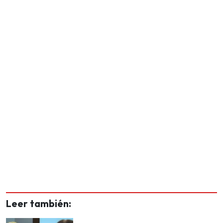
Leer también: