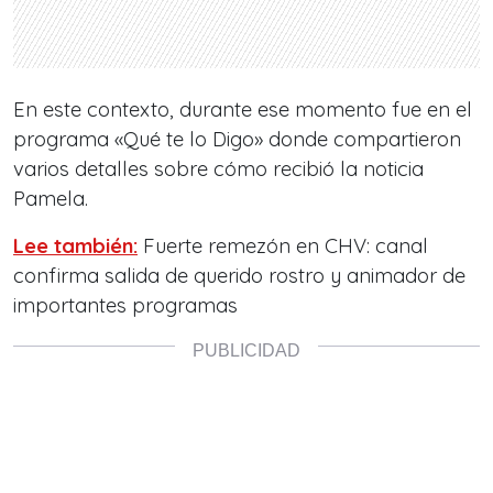
En este contexto, durante ese momento fue en el
programa «Qué te lo Digo» donde compartieron
varios detalles sobre cómo recibió la noticia
Pamela.
Lee también:
Fuerte remezón en CHV: canal
confirma salida de querido rostro y animador de
importantes programas