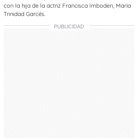
con la hija de la actriz Francisca Imboden, María
Trinidad Garcés.