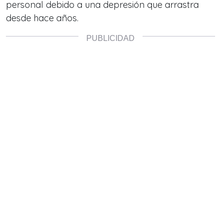
personal debido a una depresión que arrastra
desde hace años.