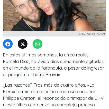
CRÉDITOS: INSTAGRAM
En estas últimas semanas, la chica reality,
Pamela Díaz, ha vivido días sumamente agitados
en el mundo de la farándula, a pesar de ingresar
al programa «Tierra Brava».
¿Las razones? Tras más de cuatro años, «La
Fiera» terminó su relación amorosa con Jean
Philippe Cretton, el reconocido animador de CHV
y este último comenzó un complejo proceso