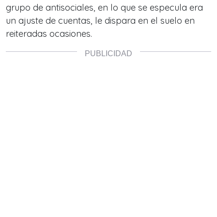
grupo de antisociales, en lo que se especula era
un ajuste de cuentas, le dispara en el suelo en
reiteradas ocasiones.