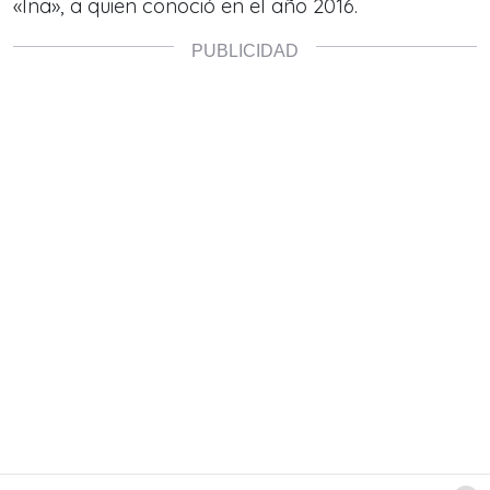
«Ina», a quien conoció en el año 2016.