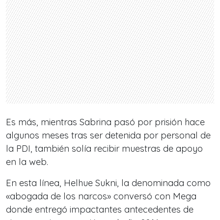
Es más, mientras Sabrina pasó por prisión hace
algunos meses tras ser detenida por personal de
la PDI, también solía recibir muestras de apoyo
en la web.
En esta línea, Helhue Sukni, la denominada como
«abogada de los narcos» conversó con Mega
donde entregó impactantes antecedentes de