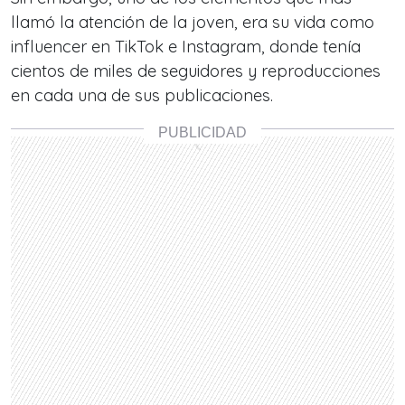
llamó la atención de la joven, era su vida como
influencer en TikTok e Instagram, donde tenía
cientos de miles de seguidores y reproducciones
en cada una de sus publicaciones.