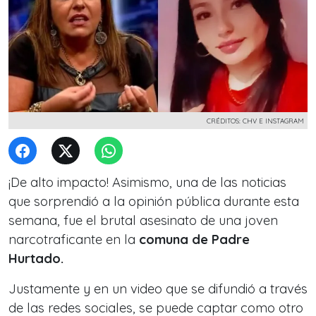
CRÉDITOS: CHV E INSTAGRAM
¡De alto impacto! Asimismo, una de las noticias
que sorprendió a la opinión pública durante esta
semana, fue el brutal asesinato de una joven
narcotraficante en la
comuna de Padre
Hurtado.
Justamente y en un video que se difundió a través
de las redes sociales, se puede captar como otro