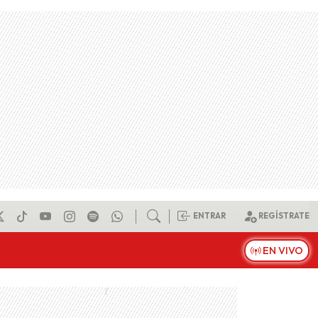
ENTRAR
REGÍSTRATE
EN VIVO