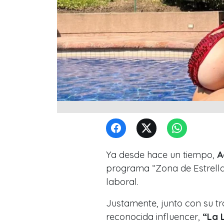
Ya desde hace un tiempo,
A
programa “Zona de Estrella
laboral.
Justamente, junto con su tr
reconocida influencer,
“La 