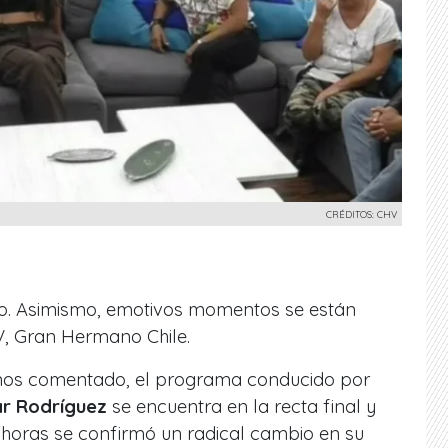
CRÉDITOS: CHV
. Asimismo, emotivos momentos se están
HV, Gran Hermano Chile.
mos comentado, el programa conducido por
ar Rodríguez
se encuentra en la recta final y
horas se confirmó un radical cambio en su