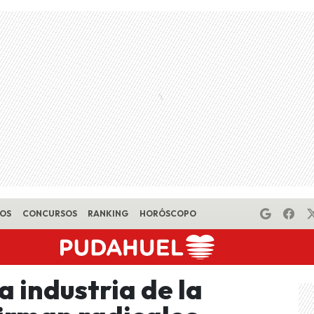
EOS
CONCURSOS
RANKING
HORÓSCOPO
 industria de la