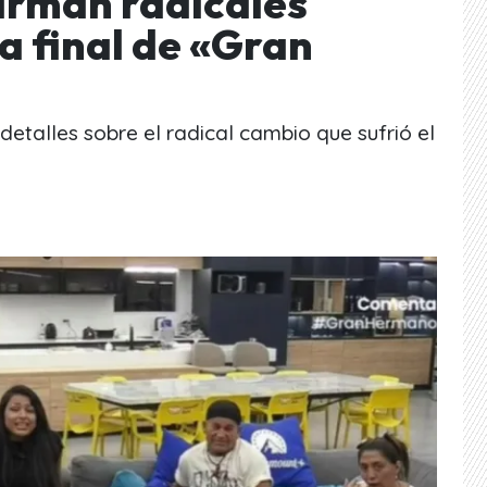
firman radicales
a final de «Gran
detalles sobre el radical cambio que sufrió el