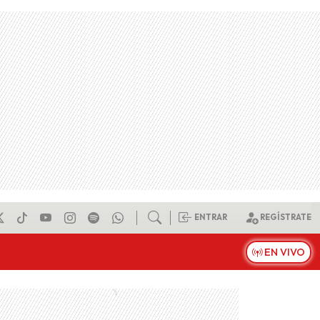
ENTRAR
REGÍSTRATE
EN VIVO