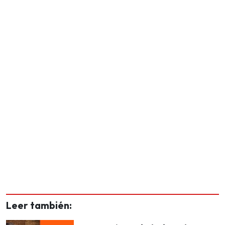
Leer también: