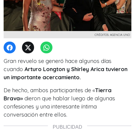
CRÉDITOS: AGENCIA UNO
Gran revuelo se generó hace algunos días
cuando
Arturo Longton y Shirley Arica tuvieron
un importante acercamiento.
De hecho, ambos participantes de «
Tierra
Brava»
dieron que hablar luego de algunas
confesiones y una interesante íntima
conversación entre ellos.