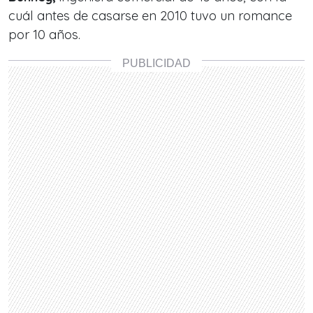
cuál antes de casarse en 2010 tuvo un romance
por 10 años.