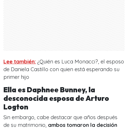
Lee también:
¿Quién es Luca Monacci?, el esposo
de Daniela Castillo con quien está esperando su
primer hijo
Ella es Daphnee Bunney, la
desconocida esposa de Arturo
Logton
Sin embargo, cabe destacar que años después
de su matrimonio,
ambos tomaron la decisión