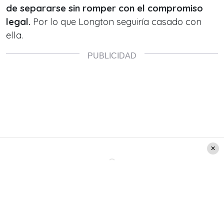
de separarse sin romper con el compromiso
legal.
Por lo que Longton seguiría casado con
ella.