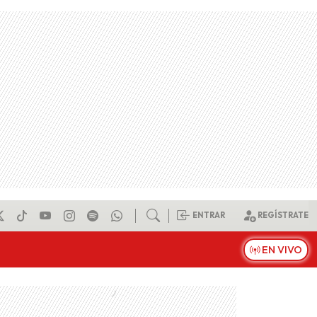
ENTRAR
REGÍSTRATE
EN VIVO