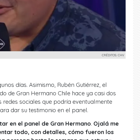
CRÉDITOS: CHV
gunos días. Asimismo, Rubén Gutiérrez, el
nado de Gran Hermano Chile hace ya casi dos
us redes sociales que podría eventualmente
ara dar su testimonio en el panel.
tar en el panel de Gran Hermano
.
Ojalá me
ntar todo, con detalles, cómo fueron los