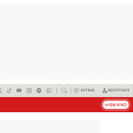
ENTRAR
REGÍSTRATE
EN VIVO