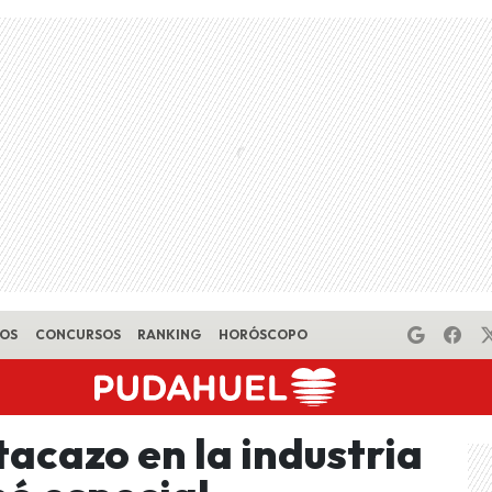
EOS
CONCURSOS
RANKING
HORÓSCOPO
acazo en la industria