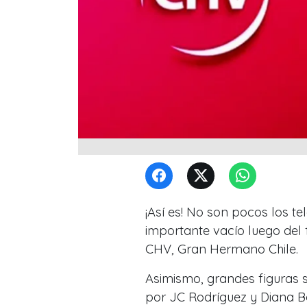
¡Así es! No son pocos los t
importante vacío luego del 
CHV, Gran Hermano Chile.
Asimismo, grandes figuras 
por JC Rodríguez y Diana 