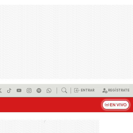
ENTRAR
REGÍSTRATE
EN VIVO