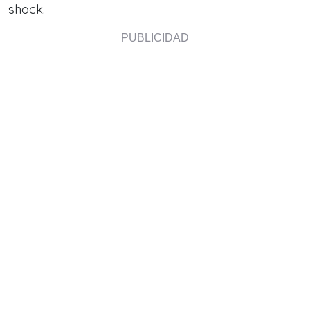
shock.