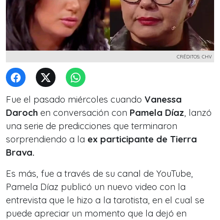
CRÉDITOS: CHV
Fue el pasado miércoles cuando
Vanessa
Daroch
en conversación con
Pamela Díaz
, lanzó
una serie de predicciones que terminaron
sorprendiendo a la
ex participante de Tierra
Brava.
Es más, fue a través de su canal de YouTube,
Pamela Díaz publicó un nuevo video con la
entrevista que le hizo a la tarotista, en el cual se
puede apreciar un momento que la dejó en