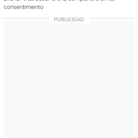
consentimiento