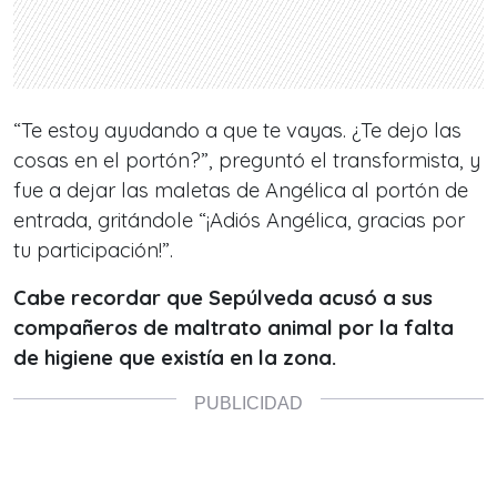
“Te estoy ayudando a que te vayas. ¿Te dejo las
cosas en el portón?”, preguntó el transformista, y
fue a dejar las maletas de Angélica al portón de
entrada, gritándole “¡Adiós Angélica, gracias por
tu participación!”.
Cabe recordar que Sepúlveda acusó a sus
compañeros de maltrato animal por la falta
de higiene que existía en la zona.