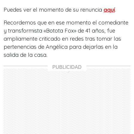
Puedes ver el momento de su renuncia
aquí
.
Recordemos que en ese momento el comediante
y transformista «Botota Fox» de 41 años, fue
ampliamente criticado en redes tras tomar las
pertenencias de Angélica para dejarlas en la
salida de la casa.