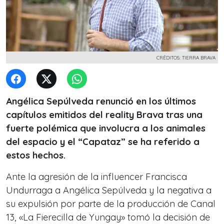
CRÉDITOS: TIERRA BRAVA
Angélica Sepúlveda renunció en los últimos
capítulos emitidos del reality Brava tras una
fuerte polémica que involucra a los animales
del espacio y el “Capataz” se ha referido a
estos hechos.
Ante la agresión de la influencer Francisca
Undurraga a Angélica Sepúlveda y la negativa a
su expulsión por parte de la producción de Canal
13, «La Fierecilla de Yungay» tomó la decisión de