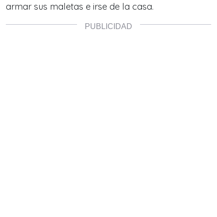
armar sus maletas e irse de la casa.