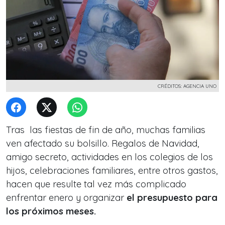
CRÉDITOS: AGENCIA UNO
Tras las fiestas de fin de año, muchas familias
ven afectado su bolsillo. Regalos de Navidad,
amigo secreto, actividades en los colegios de los
hijos, celebraciones familiares, entre otros gastos,
hacen que resulte tal vez más complicado
enfrentar enero y organizar
el presupuesto para
los próximos meses.