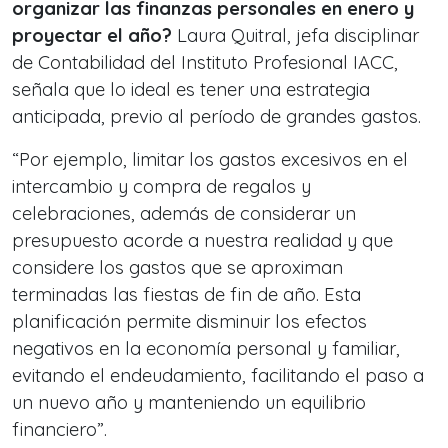
organizar las finanzas personales en enero y
proyectar el año?
Laura Quitral, jefa disciplinar
de Contabilidad del Instituto Profesional IACC,
señala que lo ideal es tener una estrategia
anticipada, previo al período de grandes gastos.
“Por ejemplo, limitar los gastos excesivos en el
intercambio y compra de regalos y
celebraciones, además de considerar un
presupuesto acorde a nuestra realidad y que
considere los gastos que se aproximan
terminadas las fiestas de fin de año. Esta
planificación permite disminuir los efectos
negativos en la economía personal y familiar,
evitando el endeudamiento, facilitando el paso a
un nuevo año y manteniendo un equilibrio
financiero”.