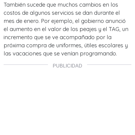
También sucede que muchos cambios en los
costos de algunos servicios se dan durante el
mes de enero. Por ejemplo, el gobierno anunció
el aumento en el valor de los peajes y el TAG, un
incremento que se ve acompañado por la
próxima compra de uniformes, útiles escolares y
las vacaciones que se venían programando.