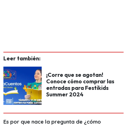
Leer también:
¡Corre que se agotan!
Conoce cómo comprar las
entradas para Festikids
Summer 2024
Es por que nace la pregunta de ¿cómo