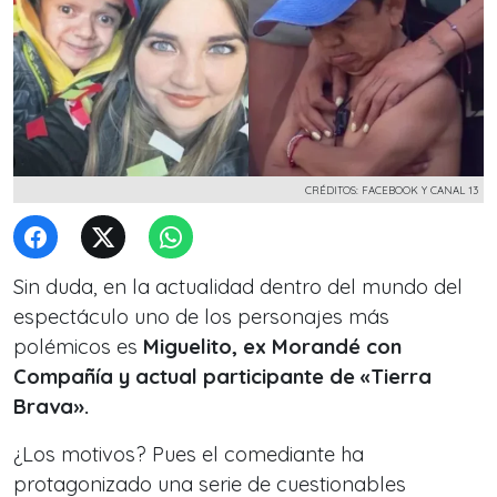
CRÉDITOS: FACEBOOK Y CANAL 13
Sin duda, en la actualidad dentro del mundo del
espectáculo uno de los personajes más
polémicos es
Miguelito, ex Morandé con
Compañía y actual participante de «Tierra
Brava».
¿Los motivos? Pues el comediante ha
protagonizado una serie de cuestionables