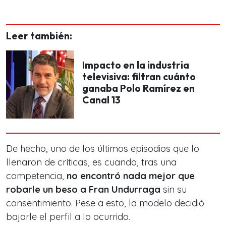
Leer también:
Impacto en la industria
televisiva: filtran cuánto
ganaba Polo Ramírez en
Canal 13
De hecho, uno de los últimos episodios que lo
llenaron de críticas, es cuando, tras una
competencia,
no encontró nada mejor que
robarle un beso a Fran Undurraga
sin su
consentimiento. Pese a esto, la modelo decidió
bajarle el perfil a lo ocurrido.