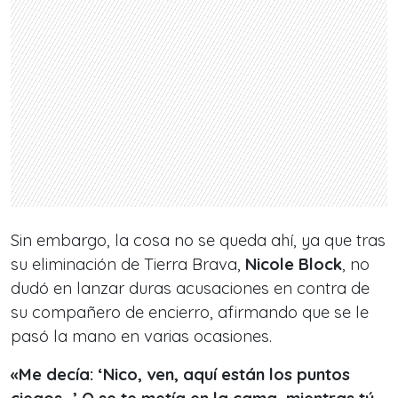
Sin embargo, la cosa no se queda ahí, ya que tras
su eliminación de Tierra Brava,
Nicole Block
, no
dudó en lanzar duras acusaciones en contra de
su compañero de encierro, afirmando que se le
pasó la mano en varias ocasiones.
«Me decía: ‘Nico, ven, aquí están los puntos