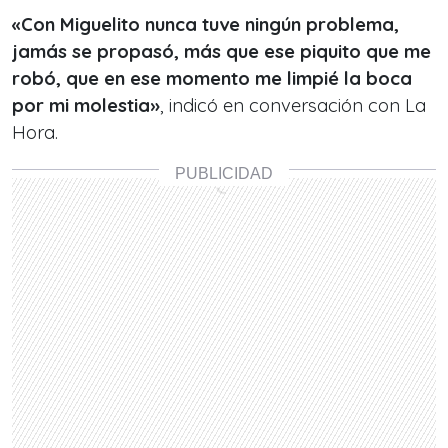
«Con Miguelito nunca tuve ningún problema,
jamás se propasó, más que ese piquito que me
robó, que en ese momento me limpié la boca
por mi molestia»
, indicó en conversación con La
Hora.