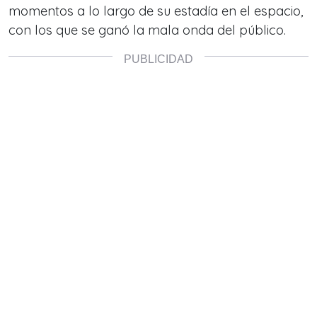
momentos a lo largo de su estadía en el espacio,
con los que se ganó la mala onda del público.