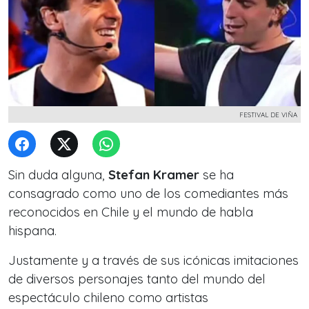
FESTIVAL DE VIÑA
Sin duda alguna,
Stefan Kramer
se ha
consagrado como uno de los comediantes más
reconocidos en Chile y el mundo de habla
hispana.
Justamente y a través de sus icónicas imitaciones
de diversos personajes tanto del mundo del
espectáculo chileno como artistas