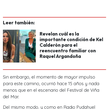
Leer también:
Revelan cuál es la
importante condición de Kel
Calderón para el
reencuentro familiar con
Raquel Argandoña
Sin embargo, el momento de mayor impulso
para este camino, ocurrió hace 15 años y nada
menos que en el escenario del Festival de Viña
del Mar.
Del mismo modo, y como en Radio Pudahuel