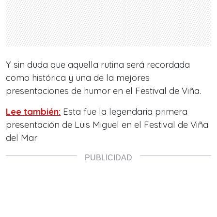
Y sin duda que aquella rutina será recordada
como histórica y una de la mejores
presentaciones de humor en el Festival de Viña.
Lee también:
Esta fue la legendaria primera
presentación de Luis Miguel en el Festival de Viña
del Mar