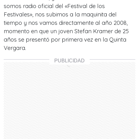
somos radio oficial del «Festival de los
Festivales», nos subimos a la maquinita del
tiempo y nos vamos directamente al año 2008,
momento
en que un joven Stefan Kramer de 25
años se presentó por primera vez en la Quinta
Vergara.