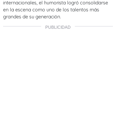
internacionales, el humorista logró consolidarse
en la escena como uno de los talentos más
grandes de su generación.