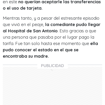
en este
no querían aceptarle las transferencias
o el uso de tarjeta.
Mientras tanto, y a pesar del estresante episodio
que vivió en el peaje,
la comediante pudo llegar
al Hospital de San Antonio
. Esto gracias a que
una persona que pasaba por el lugar pago la
tarifa. Fue tan solo hasta ese momento que
ella
pudo conocer el estado en el que se
encontraba su madre.