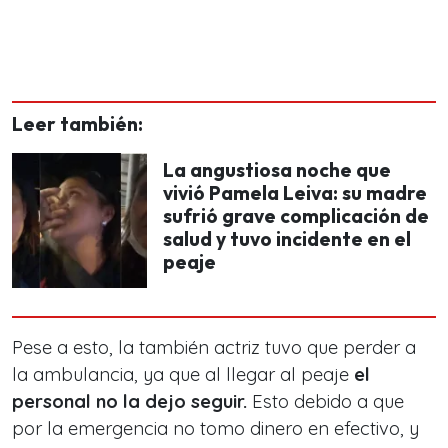
Leer también:
La angustiosa noche que
vivió Pamela Leiva: su madre
sufrió grave complicación de
salud y tuvo incidente en el
peaje
Pese a esto, la también actriz tuvo que perder a
la ambulancia, ya que al llegar al peaje
el
personal no la dejo seguir.
Esto debido a que
por la emergencia no tomo dinero en efectivo, y