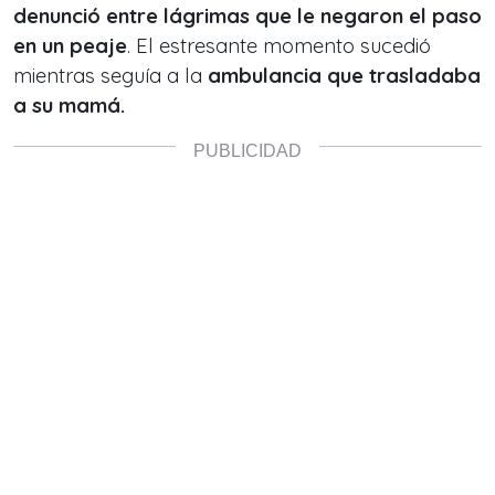
denunció entre lágrimas que le negaron el paso
en un peaje
. El estresante momento sucedió
mientras seguía a la
ambulancia que trasladaba
a su mamá.