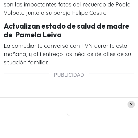
son las impactantes fotos del recuerdo de Paola
Volpato junto a su pareja Felipe Castro
Actualizan estado de salud de madre
de Pamela Leiva
La comediante conversó con TVN durante esta
mañana, y allí entrego los inéditos detalles de su
situación familiar.