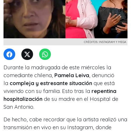
CRÉDITOS: INSTAGRAM Y MEGA
Durante la madrugada de este miércoles la
comediante chilena,
Pamela Leiva
, denunció
la
compleja y estresante situación
que está
viviendo con su familia. Esto tras la
repentina
hospitalización
de su madre en el Hospital de
San Antonio.
De hecho, cabe recordar que la artista realizó una
transmisión en vivo en su Instagram, donde