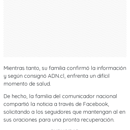
Mientras tanto, su familia confirmó la información
y según consignó ADN.cl, enfrenta un difícil
momento de salud.
De hecho, la familia del comunicador nacional
compartió la noticia a través de Facebook,
solicitando a los seguidores que mantengan al en
sus oraciones para una pronta recuperación.