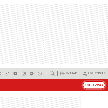
ENTRAR
REGÍSTRATE
EN VIVO