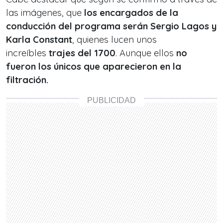
las imágenes, que
los encargados de la
conducción del programa serán
Sergio Lagos y
Karla Constant
, quienes lucen unos
increíbles
trajes del 1700
. Aunque ellos
no
fueron los únicos que aparecieron en la
filtración.