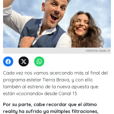
CRÉDITOS: CANAL 13
Cada vez nos vamos acercando más al final del
programa estelar Tierra Brava, y con ello
también al estreno de la nueva apuesta que
están «cocinando» desde Canal 13.
Por su parte, cabe recordar que el último
reality ha sufrido ya múltiples filtraciones,