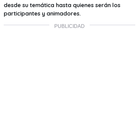
desde su temática hasta quienes serán los
participantes y animadores.