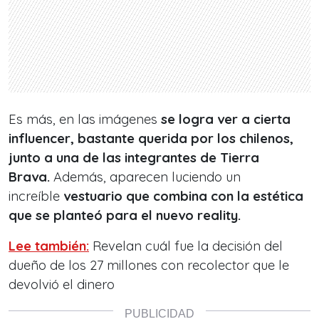
Es más, en las imágenes
se logra ver a cierta
influencer, bastante querida por los chilenos,
junto a una de las integrantes de Tierra
Brava.
Además, aparecen luciendo un
increíble
vestuario que combina con la estética
que se planteó para el nuevo reality.
Lee también:
Revelan cuál fue la decisión del
dueño de los 27 millones con recolector que le
devolvió el dinero