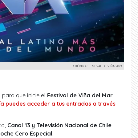
CRÉDITOS: FESTIVAL DE VIÑA 2024
 para que inicie el
Festival de Viña del Mar
a puedes acceder a tus entradas a través
to,
Canal 13 y Televisión Nacional de Chile
oche Cero Especial
.