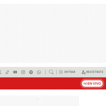
ENTRAR
REGÍSTRATE
EN VIVO