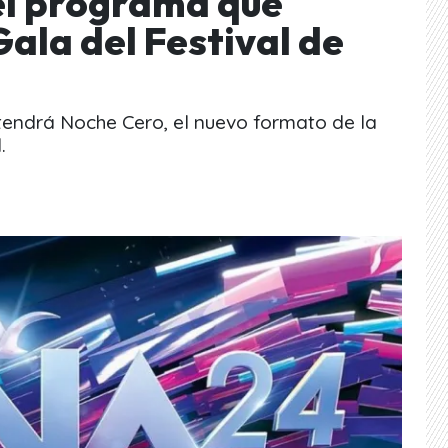
 el programa que
ala del Festival de
endrá Noche Cero, el nuevo formato de la
.