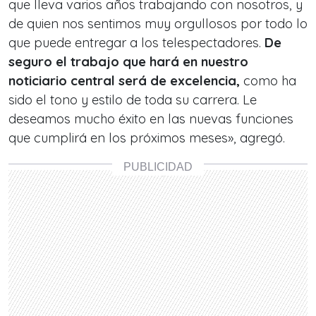
que lleva varios años trabajando con nosotros, y
de quien nos sentimos muy orgullosos por todo lo
que puede entregar a los telespectadores.
De
seguro el trabajo que hará en nuestro
noticiario central será de excelencia,
como ha
sido el tono y estilo de toda su carrera. Le
deseamos mucho éxito en las nuevas funciones
que cumplirá en los próximos meses», agregó.