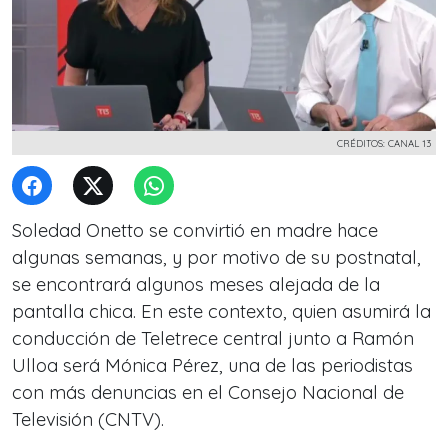
CRÉDITOS: CANAL 13
Soledad Onetto se convirtió en madre hace
algunas semanas, y por motivo de su postnatal,
se encontrará algunos meses alejada de la
pantalla chica. En este contexto, quien asumirá la
conducción de Teletrece central junto a Ramón
Ulloa será Mónica Pérez, una de las periodistas
con más denuncias en el Consejo Nacional de
Televisión (CNTV).