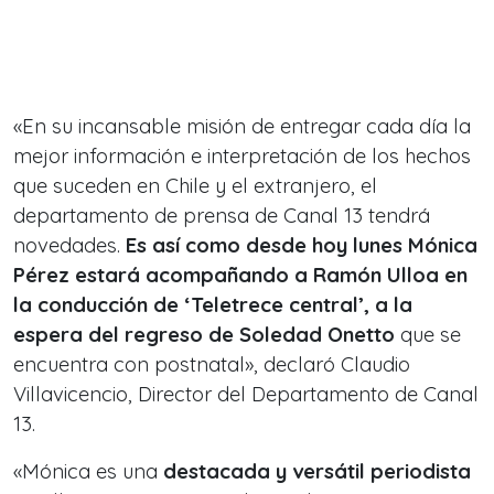
«En su incansable misión de entregar cada día la
mejor información e interpretación de los hechos
que suceden en Chile y el extranjero, el
departamento de prensa de Canal 13 tendrá
novedades.
Es así como desde hoy lunes Mónica
Pérez estará acompañando a Ramón Ulloa en
la conducción de ‘Teletrece central’, a la
espera del regreso de Soledad Onetto
que se
encuentra con postnatal», declaró Claudio
Villavicencio, Director del Departamento de Canal
13.
«Mónica es una
destacada y versátil periodista