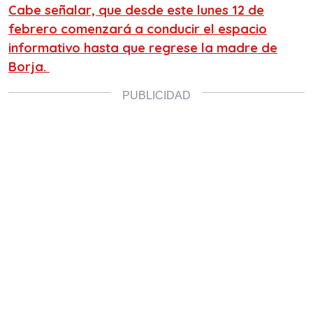
Cabe señalar, que desde este
lunes 12 de
febrero
comenzará a conducir el espacio
informativo hasta que regrese la madre de
Borja.