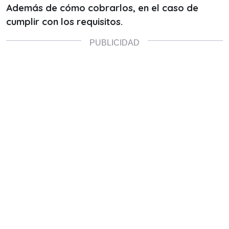
Además de cómo cobrarlos, en el caso de
cumplir con los requisitos.