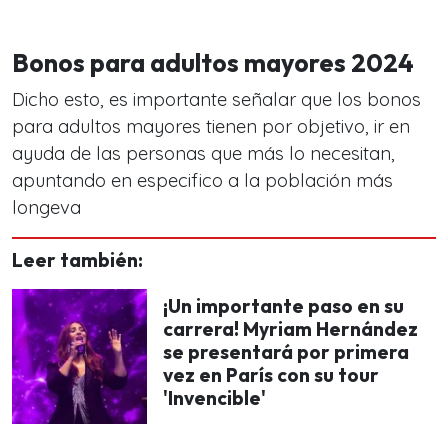
Bonos para adultos mayores 2024
Dicho esto, es importante señalar que los bonos
para adultos mayores tienen por objetivo, ir en
ayuda de las personas que más lo necesitan,
apuntando en especifico a la población más
longeva
Leer también:
¡Un importante paso en su
carrera! Myriam Hernández
se presentará por primera
vez en París con su tour
'Invencible'