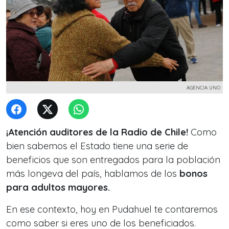
AGENCIA UNO
¡Atención auditores de la Radio de Chile!
Como
bien sabemos el Estado tiene una serie de
beneficios que son entregados para la población
más longeva del país, hablamos de los
bonos
para adultos mayores.
En ese contexto, hoy en Pudahuel te contaremos
como saber si eres uno de los beneficiados.