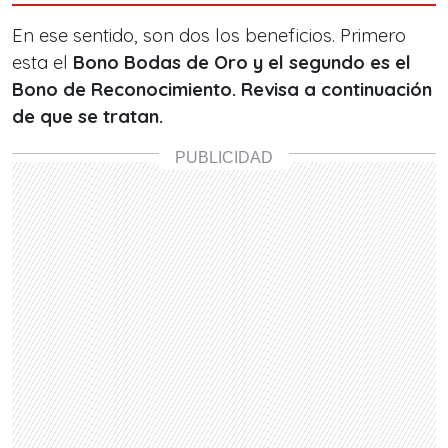
En ese sentido, son dos los beneficios. Primero
esta el
Bono Bodas de Oro y el segundo es el
Bono de Reconocimiento. Revisa a continuación
de que se tratan.