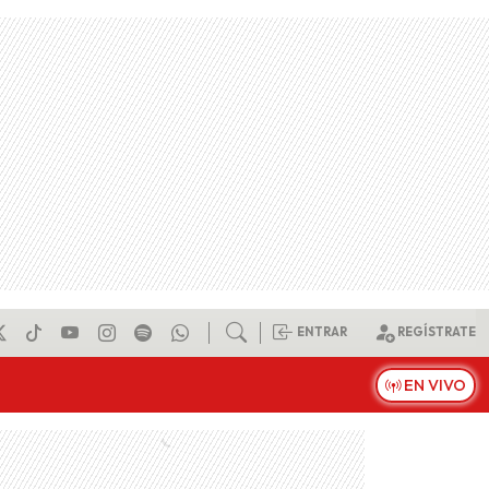
ENTRAR
REGÍSTRATE
EN VIVO