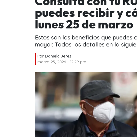
Consulta con tu RU
puedes recibir y 
lunes 25 de marzo
Estos son los beneficios que puedes c
mayor. Todos los detalles en la siguie
Por
Daniela Jerez
marzo 25, 2024 - 12:29 pm