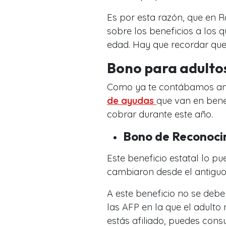
Es por esta razón, que en R
sobre los beneficios a los 
edad. Hay que recordar que
Bono para adulto
Como ya te contábamos an
de ayudas
que van en bene
cobrar durante este año.
Bono de Reconoci
Este beneficio estatal lo p
cambiaron desde el antiguo 
A este beneficio no se debe 
las AFP en la que el adulto 
estás afiliado, puedes consu