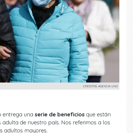
CRÉDITOS: AGENCIA UNO
do entrega una
serie de beneficios
que están
s adulta de nuestro país. Nos referimos a los
os adultos mayores.