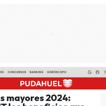
EOS
CONCURSOS
RANKING
HORÓSCOPO
os mayores 2024: