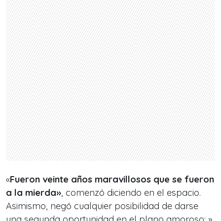
«
Fueron veinte años maravillosos que se fueron
a la mierda»
, comenzó diciendo en el espacio.
Asimismo, negó cualquier posibilidad de darse
una segunda oportunidad en el plano amoroso: »