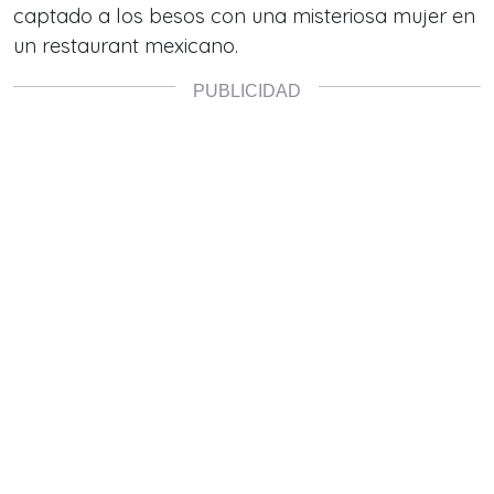
captado a los besos con una misteriosa mujer en
un restaurant mexicano.