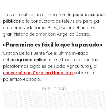
Tras esta situación el intérprete
le pidió disculpas
públicas
a la conductora de televisión, pero ya
era demasiado tarde. Pues, ese era el fin de su
gran historia de amor con Angélica Castro.
«Para mí no es fácil lo que ha pasado»
Cristián De la Fuente fue el último invitado
del
programa online
que se transmite por las
plataformas digitales de Radio Agricultura y allí
conversó con Carolina Honorato
sobre este
polémico episodio.