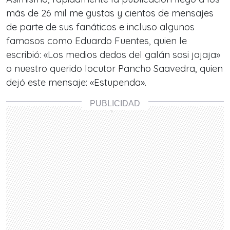
más de 26 mil me gustas y cientos de mensajes
de parte de sus fanáticos e incluso algunos
famosos como Eduardo Fuentes, quien le
escribió: «Los medios dedos del galán sosi jajaja»
o nuestro querido locutor Pancho Saavedra, quien
dejó este mensaje: «Estupenda».