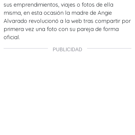
sus emprendimientos, viajes o fotos de ella
misma, en esta ocasión la madre de Angie
Alvarado revolucionó a la web tras compartir por
primera vez una foto con su pareja de forma
oficial.