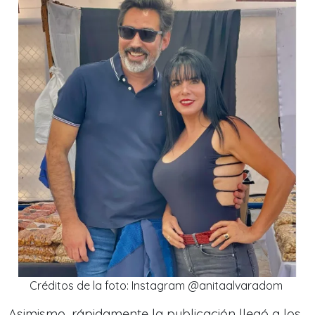
Créditos de la foto: Instagram @anitaalvaradom
Asimismo, rápidamente la publicación llegó a los