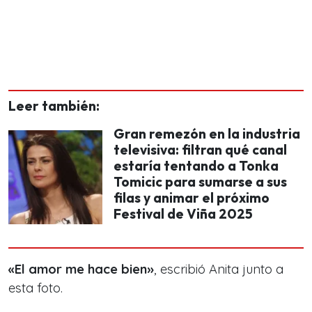
Leer también:
Gran remezón en la industria
televisiva: filtran qué canal
estaría tentando a Tonka
Tomicic para sumarse a sus
filas y animar el próximo
Festival de Viña 2025
«El amor me hace bien»
, escribió Anita junto a
esta foto.