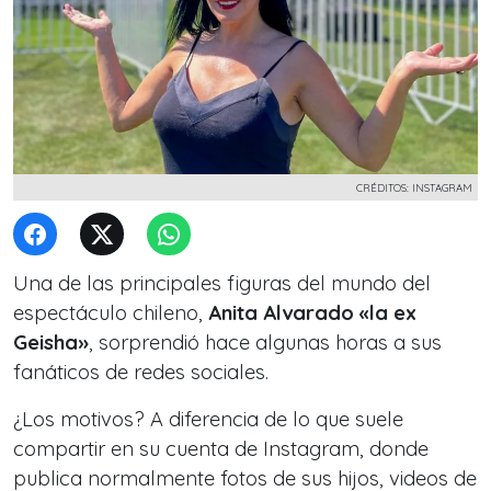
CRÉDITOS: INSTAGRAM
Una de las principales figuras del mundo del
espectáculo chileno,
Anita Alvarado «la ex
Geisha»
, sorprendió hace algunas horas a sus
fanáticos de redes sociales.
¿Los motivos? A diferencia de lo que suele
compartir en su cuenta de Instagram, donde
publica normalmente fotos de sus hijos, videos de