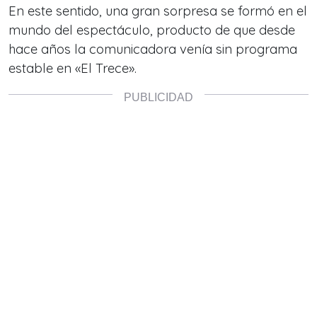
En este sentido, una gran sorpresa se formó en el
mundo del espectáculo, producto de que desde
hace años la comunicadora venía sin programa
estable en
«El Trece».