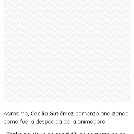
Asimismo,
Cecilia Gutiérrez
comenzó analizando
cómo fue la despedida de la animadora: