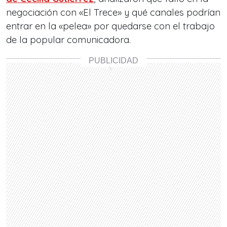
negociación con «El Trece» y qué canales podrían
entrar en la «pelea» por quedarse con el trabajo
de la popular comunicadora.