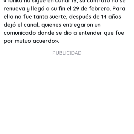
«Tonka no sigue en canal 13, su contrato no se
renueva y llegó a su fin el 29 de febrero. Para
ella no fue tanta suerte
, después de 14 años
dejó el canal, quienes entregaron un
comunicado donde
se dio a entender que fue
por mutuo acuerdo».