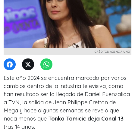
CRÉDITOS: AGENCIA UNO
Este año 2024 se encuentra marcado por varios
cambios dentro de la industria televisiva, como
han resultado ser la llegada de Daniel Fuenzalida
a TVN, la salida de Jean Philippe Cretton de
Mega y hace algunas semanas se reveló que
nada menos que
Tonka Tomicic deja Canal 13
tras 14 años.