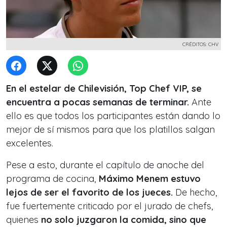
CRÉDITOS: CHV
En el estelar de Chilevisión, Top Chef VIP, se
encuentra a pocas semanas de terminar.
Ante
ello es que todos los participantes están dando lo
mejor de sí mismos para que los platillos salgan
excelentes.
Pese a esto, durante el capítulo de anoche del
programa de cocina,
Máximo Menem estuvo
lejos de ser el favorito de los jueces.
De hecho,
fue fuertemente criticado por el jurado de chefs,
quienes
no solo juzgaron la comida, sino que