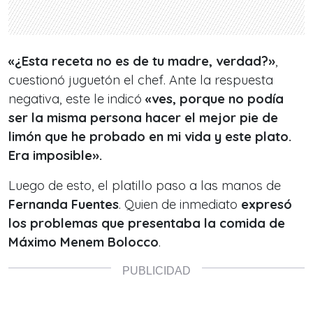
«¿Esta receta no es de tu madre, verdad?»
,
cuestionó juguetón el chef. Ante la respuesta
negativa, este le indicó
«ves, porque no podía
ser la misma persona hacer el mejor pie de
limón que he probado en mi vida y este plato.
Era imposible».
Luego de esto, el platillo paso a las manos de
Fernanda Fuentes
. Quien de inmediato
expresó
los problemas que presentaba la comida de
Máximo Menem Bolocco
.