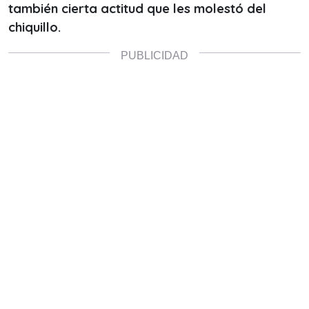
también cierta actitud que les molestó del
chiquillo.