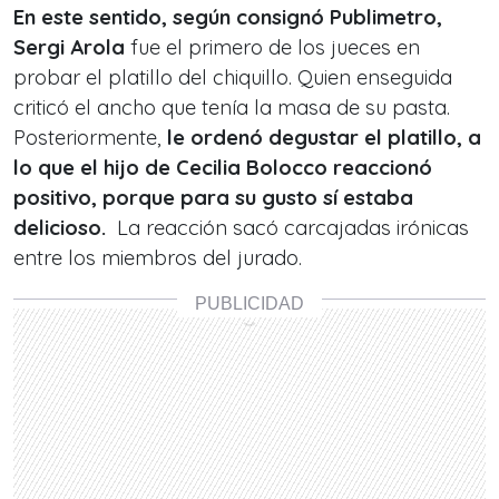
En este sentido, según consignó Publimetro,
Sergi Arola
fue el primero de los jueces en
probar el platillo del chiquillo. Quien enseguida
criticó el ancho que tenía la masa de su pasta.
Posteriormente,
le ordenó degustar el platillo, a
lo que el hijo de Cecilia Bolocco reaccionó
positivo, porque para su gusto sí estaba
delicioso.
La reacción sacó carcajadas irónicas
entre los miembros del jurado.