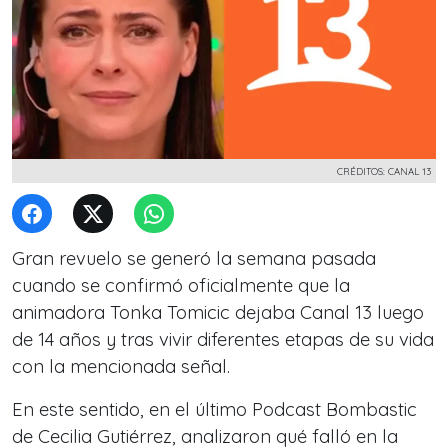
CRÉDITOS: CANAL 13
Gran revuelo se generó la semana pasada
cuando se confirmó oficialmente que la
animadora Tonka Tomicic dejaba Canal 13 luego
de 14 años y tras vivir diferentes etapas de su vida
con la mencionada señal.
En este sentido, en el último Podcast Bombastic
de Cecilia Gutiérrez, analizaron qué falló en la