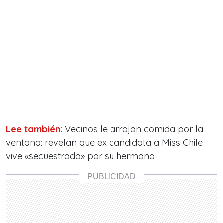
Lee también:
Vecinos le arrojan comida por la
ventana: revelan que ex candidata a Miss Chile
vive «secuestrada» por su hermano