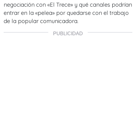
negociación con «El Trece» y qué canales podrían
entrar en la «pelea» por quedarse con el trabajo
de la popular comunicadora.