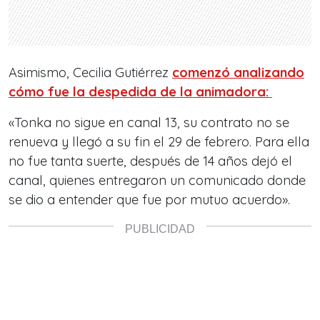
Asimismo, Cecilia Gutiérrez
comenzó analizando
cómo fue la despedida de la animadora:
«Tonka no sigue en canal 13, su contrato no se
renueva y llegó a su fin el 29 de febrero. Para ella
no fue tanta suerte
, después de 14 años dejó el
canal, quienes entregaron un comunicado donde
se dio a entender que fue por mutuo acuerdo».