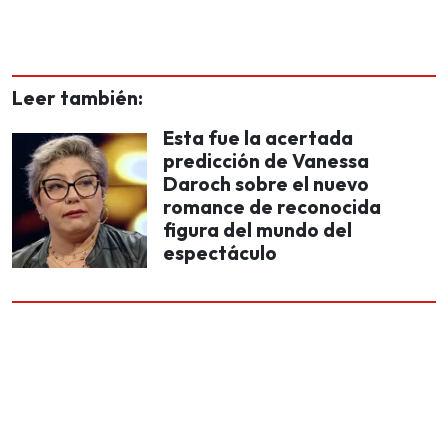
Leer también:
Esta fue la acertada
predicción de Vanessa
Daroch sobre el nuevo
romance de reconocida
figura del mundo del
espectáculo