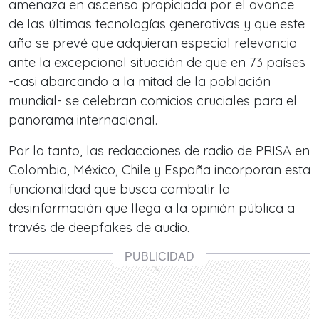
amenaza en ascenso propiciada por el avance
de las últimas tecnologías generativas y que este
año se prevé que adquieran especial relevancia
ante la excepcional situación de que en 73 países
-casi abarcando a la mitad de la población
mundial- se celebran comicios cruciales para el
panorama internacional.
Por lo tanto, las redacciones de radio de PRISA en
Colombia, México, Chile y España incorporan esta
funcionalidad que busca combatir la
desinformación que llega a la opinión pública a
través de deepfakes de audio.