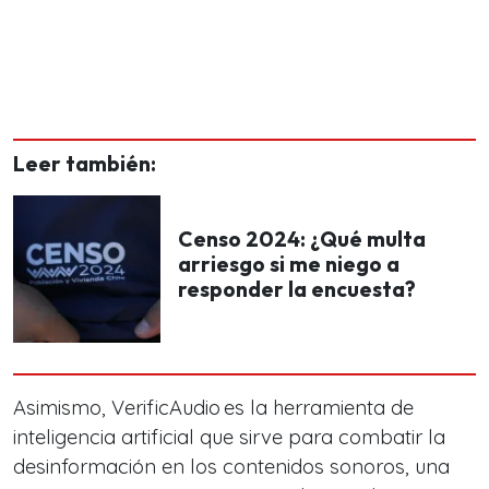
Leer también:
Censo 2024: ¿Qué multa
arriesgo si me niego a
responder la encuesta?
Asimismo, VerificAudio es la herramienta de
inteligencia artificial que sirve para combatir la
desinformación en los contenidos sonoros, una