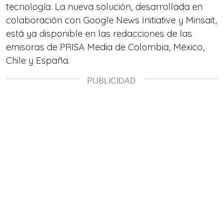
tecnología. La nueva solución, desarrollada en
colaboración con Google News Initiative y Minsait,
está ya disponible en las redacciones de las
emisoras de PRISA Media de Colombia, México,
Chile y España.