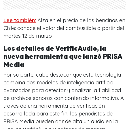
Lee también:
Alza en el precio de las bencinas en
Chile: conoce el valor del combustible a partir del
martes 12 de marzo
Los detalles de VerificAudio, la
nueva herramienta que lanzó PRISA
Media
Por su parte, cabe destacar que esta tecnología
combina dos modelos de inteligencia artificial
avanzados para detectar y analizar la fiabilidad
de archivos sonoros con contenido informativo. A
través de una herramienta de verificación
desarrollada para este fin, los periodistas de
PRISA Media pueden dar de alta un audio en la