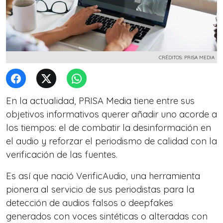
CRÉDITOS: PRISA MEDIA
En la actualidad, PRISA Media tiene entre sus
objetivos informativos querer añadir uno acorde a
los tiempos: el de combatir la desinformación en
el audio y reforzar el periodismo de calidad con la
verificación de las fuentes.
Es así que nació VerificAudio, una herramienta
pionera al servicio de sus periodistas para la
detección de audios falsos o deepfakes
generados con voces sintéticas o alteradas con