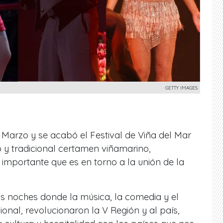
GETTY IMAGES
Marzo y se acabó el Festival de Viña del Mar
 y tradicional certamen viñamarino,
importante que es en torno a la unión de la
s noches donde la música, la comedia y el
nal, revolucionaron la V Región y al país,