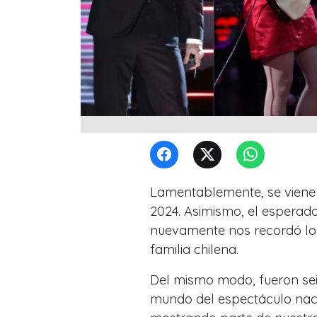
Lamentablemente, se viene 
2024. Asimismo, el esperado
nuevamente nos recordó lo 
familia chilena.
Del mismo modo, fueron sei
mundo del espectáculo nacio