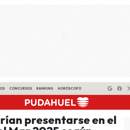
EOS
CONCURSOS
RANKING
HORÓSCOPO
rían presentarse en el