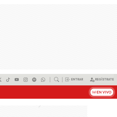
ENTRAR
REGÍSTRATE
EN VIVO