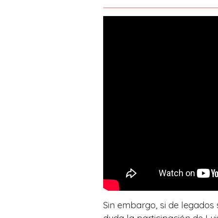
Sin embargo, si de legados s