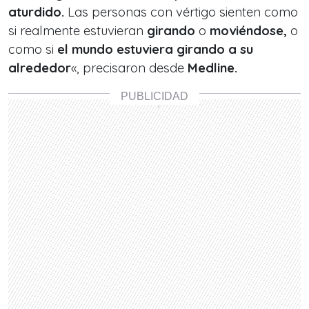
aturdido.
Las personas con vértigo sienten como
si realmente estuvieran
girando
o
moviéndose,
o
como si
el mundo estuviera girando a su
alrededor
«, precisaron desde
Medline.