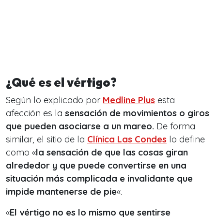
¿Qué es el vértigo?
Según lo explicado por
Medline Plus
esta
afección es la
sensación de movimientos o giros
que pueden asociarse a un mareo.
De forma
similar, el sitio de la
Clínica Las Condes
lo define
como «
la sensación de que las cosas giran
alrededor y que puede convertirse en una
situación más complicada e invalidante que
impide mantenerse de pie
«.
«
El vértigo no es lo mismo que sentirse