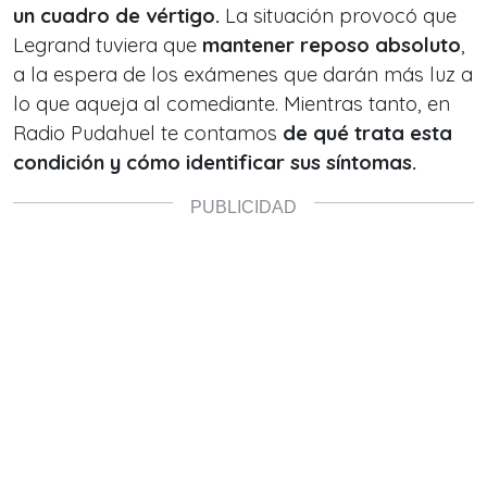
un cuadro de vértigo.
La situación provocó que
Legrand tuviera que
mantener reposo absoluto
,
a la espera de los exámenes que darán más luz a
lo que aqueja al comediante. Mientras tanto, en
Radio Pudahuel te contamos
de qué trata esta
condición y cómo identificar sus síntomas.