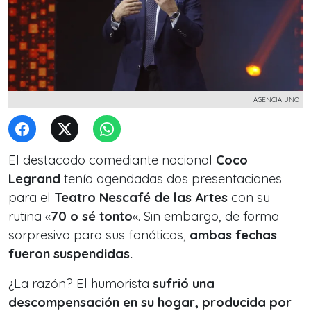
AGENCIA UNO
El destacado comediante nacional
Coco
Legrand
tenía agendadas dos presentaciones
para el
Teatro Nescafé de las Artes
con su
rutina «
70 o sé tonto
«. Sin embargo, de forma
sorpresiva para sus fanáticos,
ambas fechas
fueron suspendidas.
¿La razón? El humorista
sufrió una
descompensación en su hogar, producida por