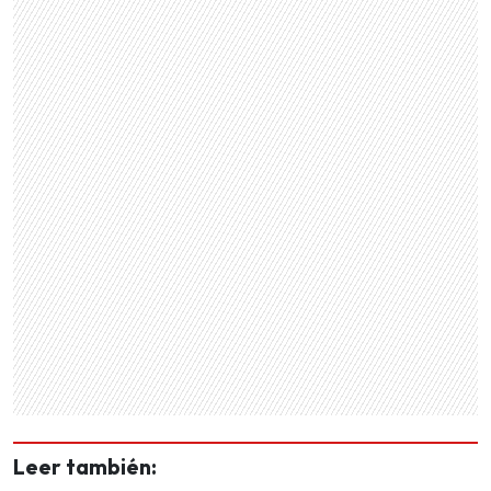
Leer también: