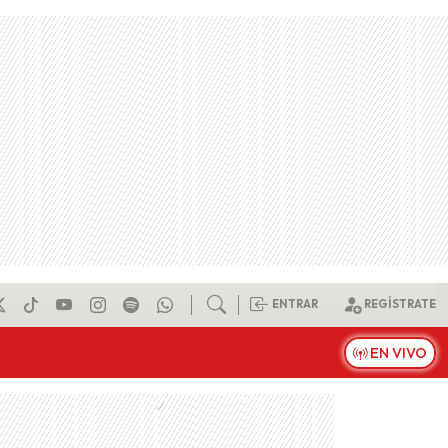
ENTRAR
REGÍSTRATE
EN VIVO