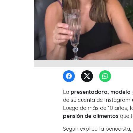
La
presentadora, modelo
de su cuenta de Instagram
Luego de más de 10 años, lo
pensión de alimentos
que t
Según explicó la periodista