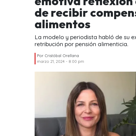
emotiva reflexión
de recibir compen
alimentos
La modelo y periodista habló de su e
retribución por pensión alimenticia.
Por
Cristóbal Orellana
marzo 21, 2024 - 8:00 pm