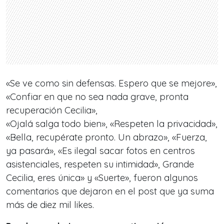
«Se ve como sin defensas. Espero que se mejore»,
«Confiar en que no sea nada grave, pronta
recuperación Cecilia»,
«Ojalá salga todo bien», «Respeten la privacidad»,
«Bella, recupérate pronto. Un abrazo», «Fuerza,
ya pasará», «Es ilegal sacar fotos en centros
asistenciales, respeten su intimidad», Grande
Cecilia, eres única» y «Suerte», fueron algunos
comentarios que dejaron en el post que ya suma
más de diez mil likes.