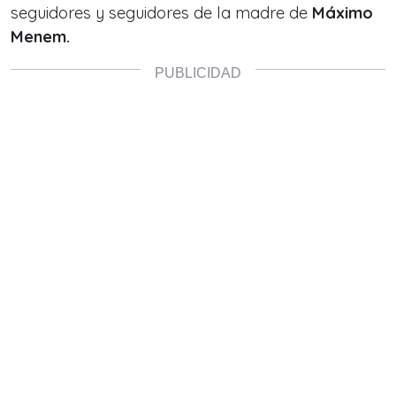
seguidores y seguidores de la madre de
Máximo
Menem.