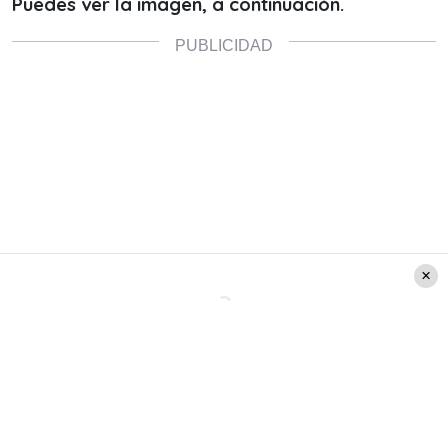
Puedes ver la imagen, a continuación.