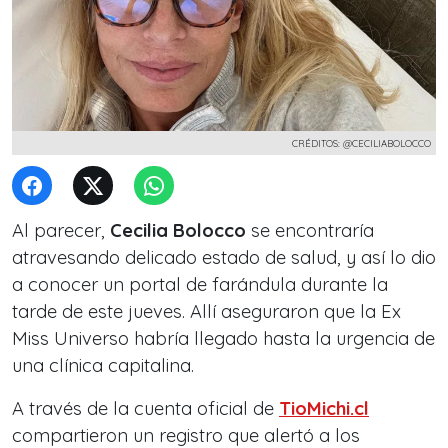
CRÉDITOS: @CECILIABOLOCCO
Al parecer,
Cecilia Bolocco
se encontraría
atravesando delicado estado de salud, y así lo dio
a conocer un portal de farándula durante la
tarde de este jueves. Allí aseguraron que la Ex
Miss Universo habría llegado hasta la urgencia de
una clínica capitalina.
A través de la cuenta oficial de
TioMichi.cl
compartieron un registro que alertó a los