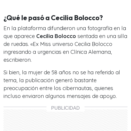
¿Qué le pasó a Cecilia Bolocco?
En la plataforma difundieron una fotografía en la
que aparece
Cecilia Bolocco
sentada en una silla
de ruedas. «Ex Miss universo Cecilia Bolocco
ingresando a urgencias en Clínica Alemana,
escribieron.
Si bien, la mujer de 58 años no se ha referido al
tema, la publicación generó bastante
preocupación entre los cibernautas, quienes
incluso enviaron algunos mensajes de apoyo.