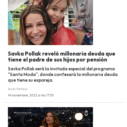
Savka Pollak reveló millonaria deuda que
tiene el padre de sus hijos por pensión
Savka Pollak será la invitada especial del programa
"Santa Moda", donde confesará la millonaria deuda
que tiene su expareja.
Ariel Pefaur
14 noviembre, 2022 a las 17:55