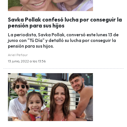
Savka Pollak confesó lucha por conseguir la
pensión para sus hijos
La periodista, Savka Pollak, conversó este lunes 13 de
junio con "Tú Día" y detalló su lucha por conseguir la
pensión para sus hijos.
Ariel Pefaur
13 junio, 2022 a las 13:56