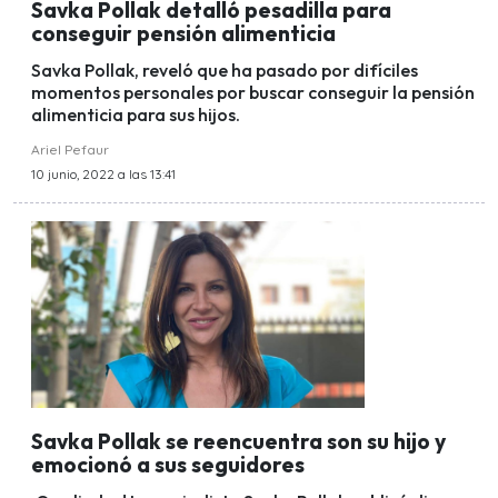
Savka Pollak detalló pesadilla para
conseguir pensión alimenticia
Savka Pollak, reveló que ha pasado por difíciles
momentos personales por buscar conseguir la pensión
alimenticia para sus hijos.
Ariel Pefaur
10 junio, 2022 a las 13:41
Savka Pollak se reencuentra son su hijo y
emocionó a sus seguidores