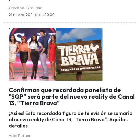
Cristóbal Orellana
21 marzo, 2024 a las 20:00
Confirman que recordada panelista de
"SQP" será parte del nuevo reality de Canal
13, "Tierra Brava"
¡Así es! Esta recordada figura de televisión se sumaría
al nuevo reality de Canal 13, "Tierra Brava". Aquí los
detalles.
Ariel Pefaur