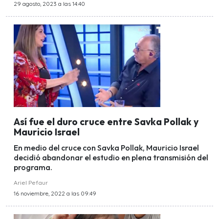
29 agosto, 2023 a las 14:40
Así fue el duro cruce entre Savka Pollak y
Mauricio Israel
En medio del cruce con Savka Pollak, Mauricio Israel
decidió abandonar el estudio en plena transmisión del
programa.
Ariel Pefaur
16 noviembre, 2022 a las 09:49