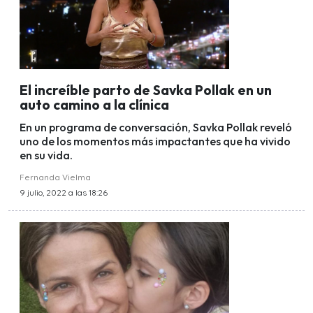
El increíble parto de Savka Pollak en un
auto camino a la clínica
En un programa de conversación, Savka Pollak reveló
uno de los momentos más impactantes que ha vivido
en su vida.
Fernanda Vielma
9 julio, 2022 a las 18:26