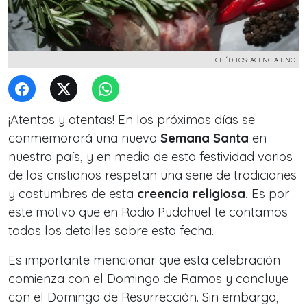
CRÉDITOS: AGENCIA UNO
¡Atentos y atentas! En los próximos días se
conmemorará una nueva
Semana Santa
en
nuestro país, y en medio de esta festividad varios
de los cristianos respetan una serie de tradiciones
y costumbres de esta
creencia religiosa.
Es por
este motivo que en Radio Pudahuel te contamos
todos los detalles sobre esta fecha.
Es importante mencionar que esta celebración
comienza con el Domingo de Ramos y concluye
con el Domingo de Resurrección. Sin embargo,