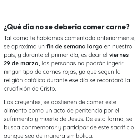
¿Qué día no se debería comer carne?
Tal como te habíamos comentado anteriormente,
se aproxima un
fin de semana largo
en nuestro
país, y durante el primer día, es decir el
viernes
29 de marzo,
las personas no podrán ingerir
ningún tipo de carnes rojas, ya que según la
religión católica durante ese día se recordará la
crucifixión de Cristo.
Los creyentes, se abstienen de comer este
alimento como un acto de penitencia por el
sufrimiento y muerte de Jesús. De esta forma, se
busca conmemorar y participar de este sacrificio
aunque sea de manera simbólica.