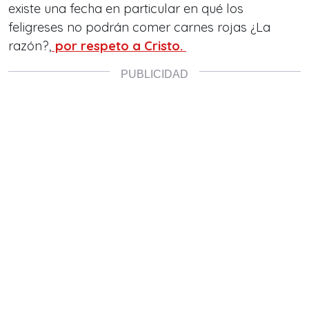
existe una fecha en particular en qué los
feligreses no podrán comer carnes rojas ¿La
razón?,
por respeto a Cristo.