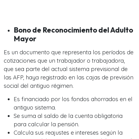
Bono de Reconocimiento del Adulto
Mayor
Es un documento que representa los períodos de
cotizaciones que un trabajador o trabajadora,
que sea parte del actual sistema previsional de
las AFP, haya registrado en las cajas de previsión
social del antiguo régimen.
Es financiado por los fondos ahorrados en el
antiguo sistema.
Se suma al saldo de la cuenta obligatoria
para calcular la pensión.
Calcula sus reajustes e intereses según la