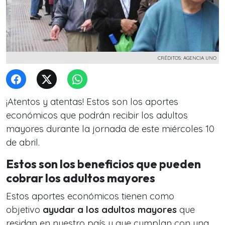
CRÉDITOS: AGENCIA UNO
¡Atentos y atentas! Estos son los aportes
económicos que podrán recibir los adultos
mayores durante la jornada de este miércoles 10
de abril.
Estos son los beneficios que pueden
cobrar los adultos mayores
Estos aportes económicos tienen como
objetivo
ayudar a los adultos mayores
que
residan en nuestro país y que cumplan con una