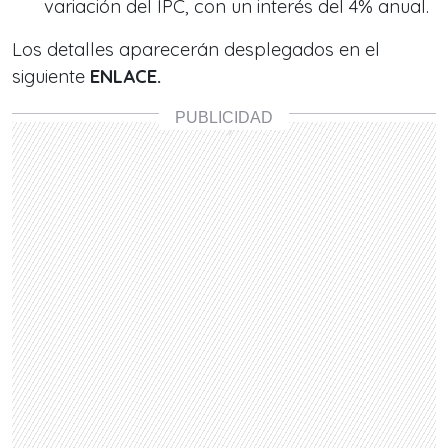
variación del IPC, con un interés del 4% anual.
Los detalles aparecerán desplegados en el
siguiente
ENLACE.