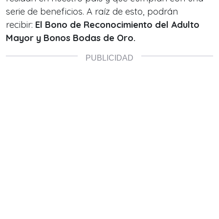
serie de beneficios. A raíz de esto, podrán
recibir:
El Bono de Reconocimiento del Adulto
Mayor y Bonos Bodas de Oro.