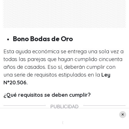
Bono Bodas de Oro
Esta ayuda económica se entrega una sola vez a
todas las parejas que hayan cumplido cincuenta
años de casados. Eso sí, deberán cumplir con
una serie de requisitos estipulados en la
Ley
N°20.506.
¿Qué requisitos se deben cumplir?