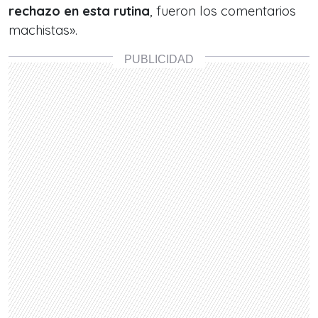
rechazo en esta rutina
, fueron los comentarios
machistas».