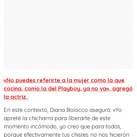
«No puedes referirte a la mujer como la que
cocina, como la del Playboy,
ya no va
«, agregó
la actriz.
En este contexto, Diana Bolocco aseguró: «Yo
apreté la chicharra para liberarte de este
momento incómodo, yo creo que para todos,
porque efectivamente tus chistes no nos hicieron