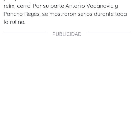
reír», cerró. Por su parte Antonio Vodanovic y
Pancho Reyes, se mostraron serios durante toda
la rutina.