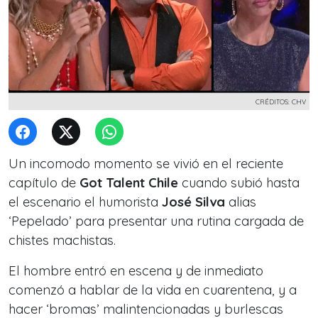
CRÉDITOS: CHV
Un incomodo momento se vivió en el reciente
capítulo de
Got Talent Chile
cuando subió hasta
el escenario el humorista
José Silva
alias
‘Pepelado’ para presentar una rutina cargada de
chistes machistas.
El hombre entró en escena y de inmediato
comenzó a hablar de la vida en cuarentena, y a
hacer ‘bromas’ malintencionadas y burlescas