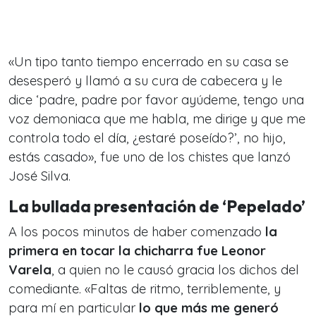
«Un tipo tanto tiempo encerrado en su casa se
desesperó y llamó a su cura de cabecera y le
dice ‘padre, padre por favor ayúdeme, tengo una
voz demoniaca que me habla, me dirige y que me
controla todo el día, ¿estaré poseído?’, no hijo,
estás casado», fue uno de los chistes que lanzó
José Silva.
La bullada presentación de ‘Pepelado’
A los pocos minutos de haber comenzado
la
primera en tocar la chicharra fue Leonor
Varela
, a quien no le causó gracia los dichos del
comediante. «Faltas de ritmo, terriblemente, y
para mí en particular
lo que más me generó