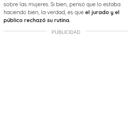
sobre las mujeres. Si bien, pensó que lo estaba
haciendo bien, la verdad, es que
el jurado y el
público rechazó su rutina.