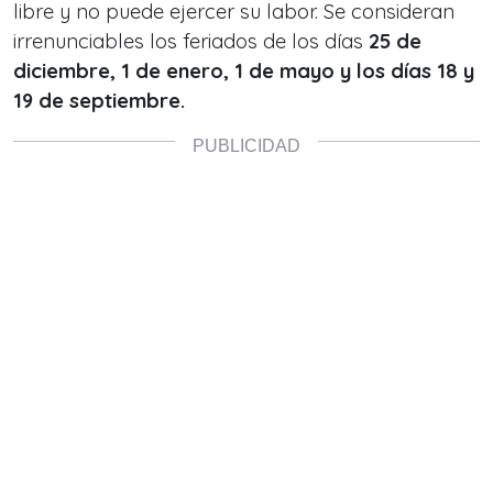
libre y no puede ejercer su labor. Se consideran
irrenunciables los feriados de los días
25 de
diciembre, 1 de enero, 1 de mayo y los días 18 y
19 de septiembre.