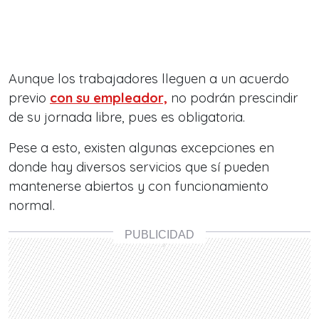
Aunque los trabajadores lleguen a un acuerdo
previo
con su empleador,
no podrán prescindir
de su jornada libre, pues es obligatoria.
Pese a esto, existen algunas excepciones en
donde hay diversos servicios que sí pueden
mantenerse abiertos y con funcionamiento
normal.