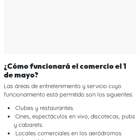
¿Cómo funcionará el comercio el 1
de mayo?
Las áreas de entretenimiento y servicio cuyo
funcionamiento está permitido son los siguientes:
Clubes y restaurantes.
Cines, espectáculos en vivo, discotecas, pubs
y cabarets.
Locales comerciales en los aeródromos