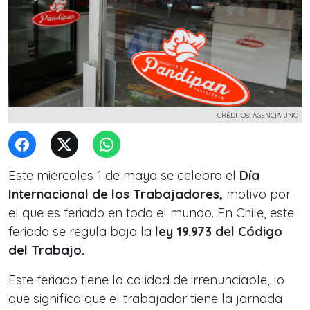
CRÉDITOS: AGENCIA UNO
Este miércoles 1 de mayo se celebra el
Día
Internacional de los Trabajadores,
motivo por
el que es feriado en todo el mundo. En Chile, este
feriado se regula bajo la
ley 19.973 del Código
del Trabajo.
Este feriado tiene la calidad de irrenunciable, lo
que significa que el trabajador tiene la jornada