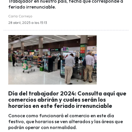
Trabajador en nuestro país, fecha que corresponde a
feriado irrenunciable.
Carla Cornejo
28 abril, 2025 a las 15:13
Día del trabajador 2024: Consulta aquí que
comercios abrirán y cuales serán los
horarios en este feriado irrenunciable
Conoce como funcionará el comercio en este día
festivo, que horarios se ven alterados y las áreas que
podrán operar con normalidad.