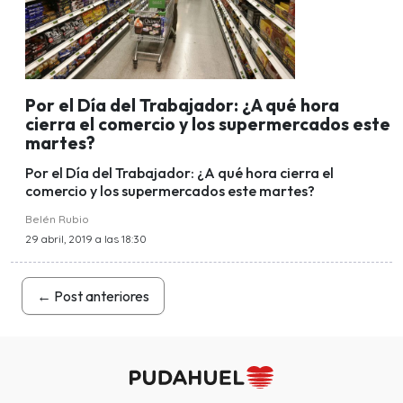
Por el Día del Trabajador: ¿A qué hora
cierra el comercio y los supermercados este
martes?
Por el Día del Trabajador: ¿A qué hora cierra el
comercio y los supermercados este martes?
Belén Rubio
29 abril, 2019 a las 18:30
←
Post anteriores