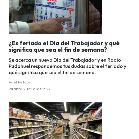
¿Es feriado el Día del Trabajador y qué
significa que sea el fin de semana?
Se acerca un nuevo Día del Trabajador y en Radio
Pudahuel respondemos tus dudas sobre el feriado y
qué significa que sea el fin de semana.
Ariel Pefaur
28 abril, 2022 a las 15:27