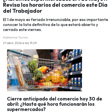
Revisa los horarios del comercio este Día
del Trabajador
El 1 de mayo es feriado Irrenunciable, por eso importante
conocer la lista definitiva de lo que estará abierto y
cerrado este viernes.
Katherine Torres
27 abril, 2026 a las 15:29
Cierre anticipado del comercio hoy 30 de
abril: ¿Hasta qué hora funcionarán los
supermercados?