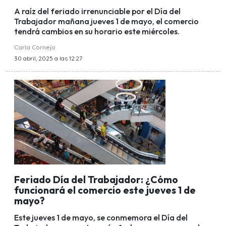
A raíz del feriado irrenunciable por el Día del
Trabajador mañana jueves 1 de mayo, el comercio
tendrá cambios en su horario este miércoles.
Carla Cornejo
30 abril, 2025 a las 12:27
Feriado Día del Trabajador: ¿Cómo
funcionará el comercio este jueves 1 de
mayo?
Este jueves 1 de mayo, se conmemora el Día del