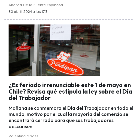
Andrea De la Fuente Espinosa
30 abril, 2024 a las 17:31
¿Es feriado irrenunciable este 1 de mayo en
Chile? Revisa qué estipula la ley sobre el Día
del Trabajador
Mañana se conmemora el Día del Trabajador en todo el
mundo, motivo por el cual la mayoría del comercio se
encontrará cerrado para que sus trabajadores
descansen.
Valentina Maass