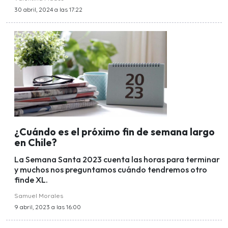
30 abril, 2024 a las 17:22
¿Cuándo es el próximo fin de semana largo
en Chile?
La Semana Santa 2023 cuenta las horas para terminar
y muchos nos preguntamos cuándo tendremos otro
finde XL.
Samuel Morales
9 abril, 2023 a las 16:00