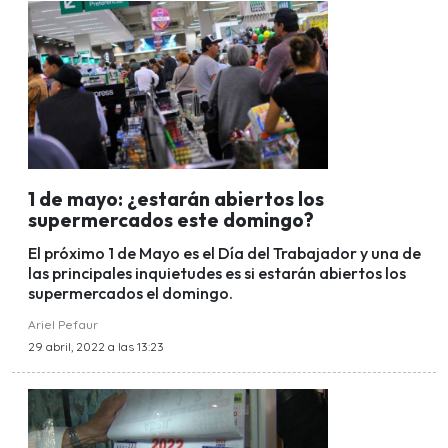
1 de mayo: ¿estarán abiertos los
supermercados este domingo?
El próximo 1 de Mayo es el Día del Trabajador y una de
las principales inquietudes es si estarán abiertos los
supermercados el domingo.
Ariel Pefaur
29 abril, 2022 a las 13:23