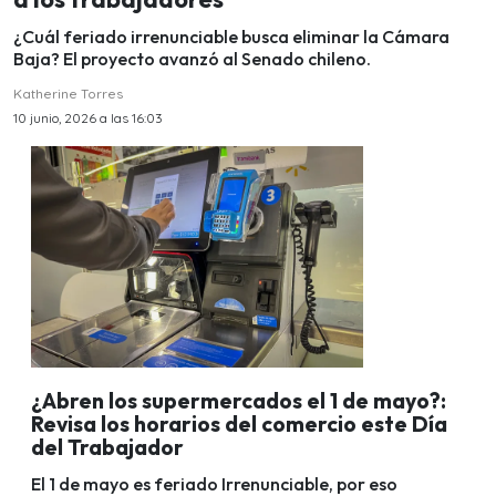
¿Cuál feriado irrenunciable busca eliminar la Cámara
Baja? El proyecto avanzó al Senado chileno.
Katherine Torres
10 junio, 2026 a las 16:03
¿Abren los supermercados el 1 de mayo?:
Revisa los horarios del comercio este Día
del Trabajador
El 1 de mayo es feriado Irrenunciable, por eso