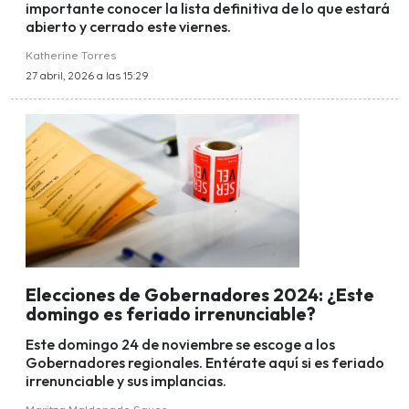
importante conocer la lista definitiva de lo que estará
abierto y cerrado este viernes.
Katherine Torres
27 abril, 2026 a las 15:29
Elecciones de Gobernadores 2024: ¿Este
domingo es feriado irrenunciable?
Este domingo 24 de noviembre se escoge a los
Gobernadores regionales. Entérate aquí si es feriado
irrenunciable y sus implancias.