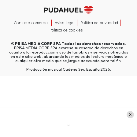
Contacto comercial
Aviso legal
Política de privacidad
Política de cookies
©
PRISA MEDIA CORP SPA
Todos los derechos reservados.
PRISA MEDIA CORP SPA expresa su reserva de derechos en
cuanto a la reproducción y uso de las obras y servicios ofrecidos
en este sitio web, abarcando los medios de lectura mecánica o
cualquier otro medio que se juzgue adecuado para tal fin.
Producción musical Cadena Ser, España 2026.