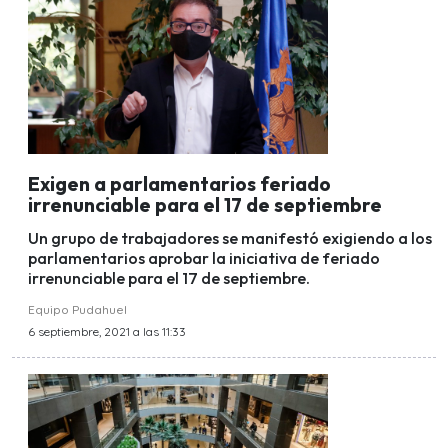
Exigen a parlamentarios feriado
irrenunciable para el 17 de septiembre
Un grupo de trabajadores se manifestó exigiendo a los
parlamentarios aprobar la iniciativa de feriado
irrenunciable para el 17 de septiembre.
Equipo Pudahuel
6 septiembre, 2021 a las 11:33