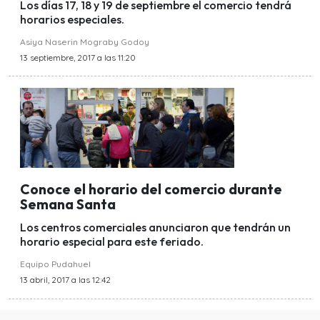
Los días 17, 18 y 19 de septiembre el comercio tendrá
horarios especiales.
Asiya Naserin Mograby Godoy
13 septiembre, 2017 a las 11:20
Conoce el horario del comercio durante
Semana Santa
Los centros comerciales anunciaron que tendrán un
horario especial para este feriado.
Equipo Pudahuel
13 abril, 2017 a las 12:42