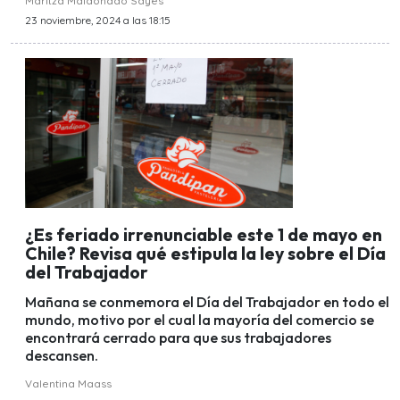
Maritza Maldonado Sayes
23 noviembre, 2024 a las 18:15
¿Es feriado irrenunciable este 1 de mayo en
Chile? Revisa qué estipula la ley sobre el Día
del Trabajador
Mañana se conmemora el Día del Trabajador en todo el
mundo, motivo por el cual la mayoría del comercio se
encontrará cerrado para que sus trabajadores
descansen.
Valentina Maass