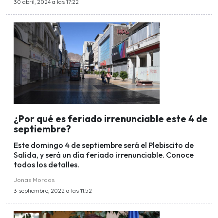
30 abril, 2024 a las 17:22
¿Por qué es feriado irrenunciable este 4 de
septiembre?
Este domingo 4 de septiembre será el Plebiscito de
Salida, y será un día feriado irrenunciable. Conoce
todos los detalles.
Jonas Moraos
3 septiembre, 2022 a las 11:52